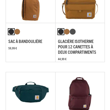
SAC À BANDOULIÈRE
GLACIÈRE ISOTHERME
POUR 12 CANETTES À
59,99 €
DEUX COMPARTIMENTS
44,99 €