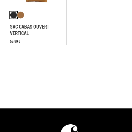
SAC CABAS OUVERT
VERTICAL
59,99 €