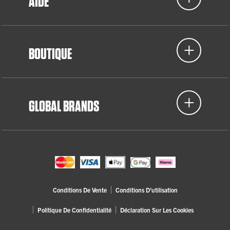
AIDE
BOUTIQUE
GLOBAL BRANDS
Conditions De Vente
Conditions D'utilisation
Politique De Confidentialité
Déclaration Sur Les Cookies