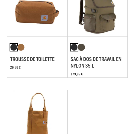
TROUSSE DE TOILETTE
SAC À DOS DE TRAVAIL EN
NYLON 35 L
29,99 €
179,99 €