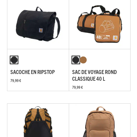
SACOCHE EN RIPSTOP
SAC DE VOYAGE ROND
CLASSIQUE 40 L
79,99 €
79,99 €