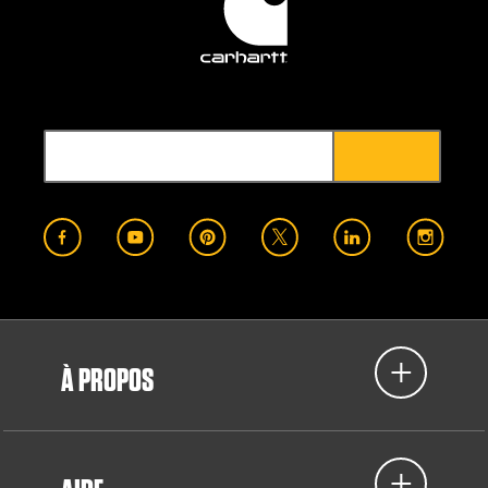
À PROPOS