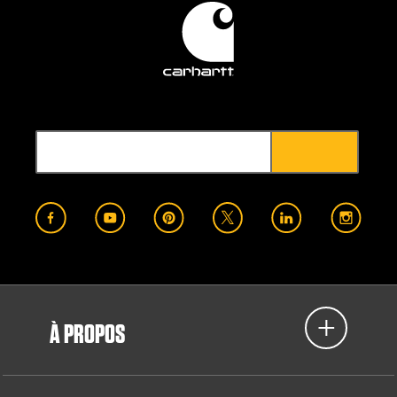
À PROPOS