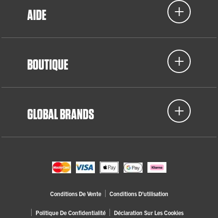
AIDE
BOUTIQUE
GLOBAL BRANDS
Conditions De Vente
Conditions D'utilisation
Politique De Confidentialité
Déclaration Sur Les Cookies