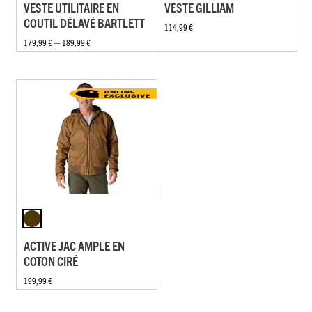
VESTE UTILITAIRE EN
VESTE GILLIAM
COUTIL DÉLAVÉ BARTLETT
114,99 €
179,99 € — 189,99 €
ACTIVE JAC AMPLE EN
COTON CIRÉ
199,99 €