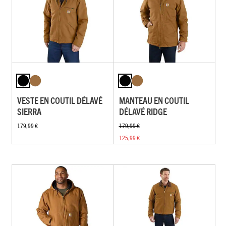
VESTE EN COUTIL DÉLAVÉ
MANTEAU EN COUTIL
SIERRA
DÉLAVÉ RIDGE
179,99 €
179,99 €
125,99 €