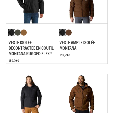
VESTE ISOLÉE
VESTE AMPLE ISOLÉE
DÉCONTRACTÉE EN COUTIL
MONTANA
MONTANA RUGGED FLEX™
159,99 €
159,99 €