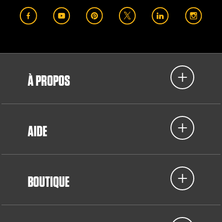
À PROPOS
AIDE
BOUTIQUE