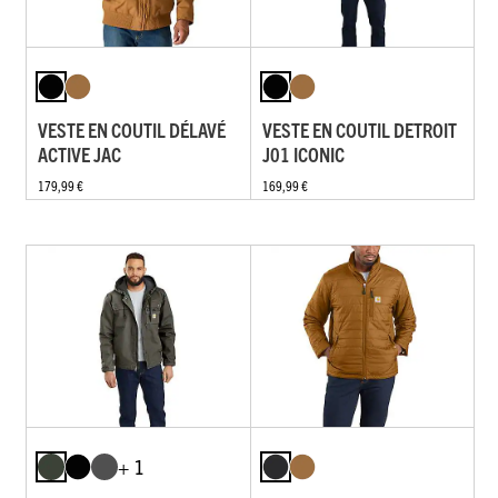
VESTE EN COUTIL DÉLAVÉ
VESTE EN COUTIL DETROIT
ACTIVE JAC
J01 ICONIC
179,99 €
169,99 €
+ 1