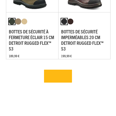
BOTTES DE SÉCURITÉ À
BOTTES DE SÉCURITÉ
FERMETURE ÉCLAIR 15 CM
IMPERMÉABLES 20 CM
DETROIT RUGGED FLEX™
DETROIT RUGGED FLEX™
S3
S3
189,99 €
199,99 €