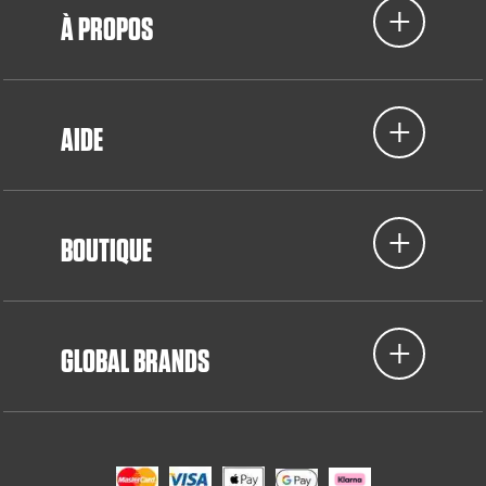
À PROPOS
AIDE
BOUTIQUE
GLOBAL BRANDS