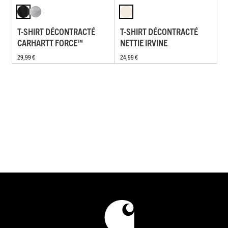
T-SHIRT DÉCONTRACTÉ
T-SHIRT DÉCONTRACTÉ
CARHARTT FORCE™
NETTIE IRVINE
29,99 €
24,99 €