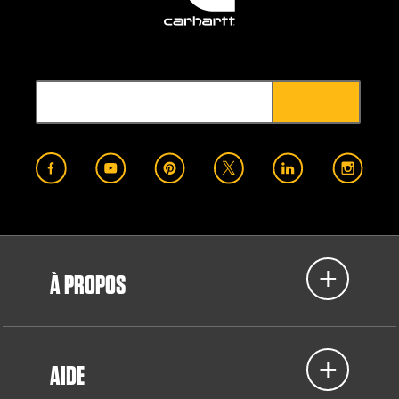
À PROPOS
AIDE