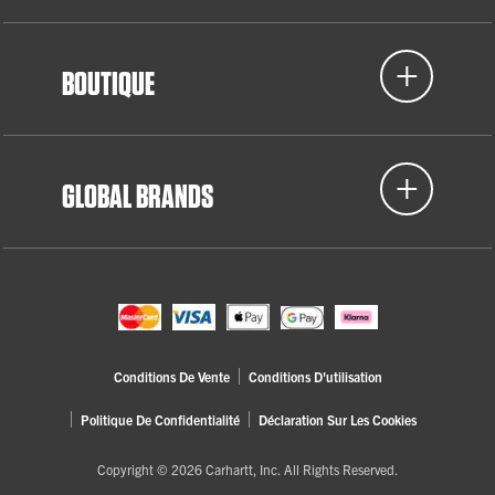
BOUTIQUE
GLOBAL BRANDS
Conditions De Vente
Conditions D'utilisation
Politique De Confidentialité
Déclaration Sur Les Cookies
Copyright © 2026 Carhartt, Inc. All Rights Reserved.