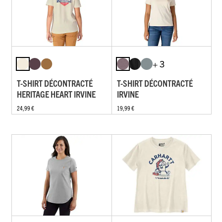
+ 3
T-SHIRT DÉCONTRACTÉ
T-SHIRT DÉCONTRACTÉ
HERITAGE HEART IRVINE
IRVINE
24,99 €
19,99 €