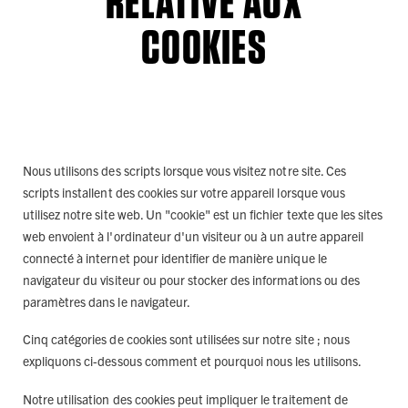
RELATIVE AUX
COOKIES
Nous utilisons des scripts lorsque vous visitez notre site. Ces
scripts installent des cookies sur votre appareil lorsque vous
utilisez notre site web. Un "cookie" est un fichier texte que les sites
web envoient à l'ordinateur d'un visiteur ou à un autre appareil
connecté à internet pour identifier de manière unique le
navigateur du visiteur ou pour stocker des informations ou des
paramètres dans le navigateur.
Cinq catégories de cookies sont utilisées sur notre site ; nous
expliquons ci-dessous comment et pourquoi nous les utilisons.
Notre utilisation des cookies peut impliquer le traitement de