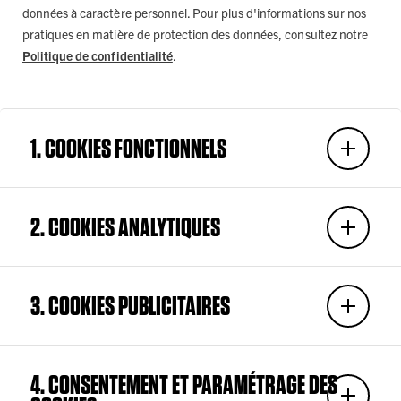
données à caractère personnel. Pour plus d'informations sur nos
pratiques en matière de protection des données, consultez notre
Politique de confidentialité
.
1. COOKIES FONCTIONNELS
2. COOKIES ANALYTIQUES
3. COOKIES PUBLICITAIRES
4. CONSENTEMENT ET PARAMÉTRAGE DES