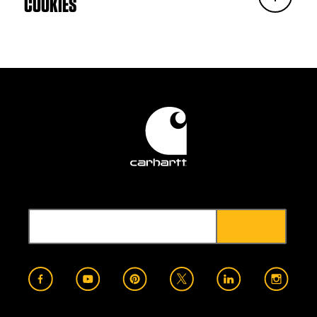
COOKIES