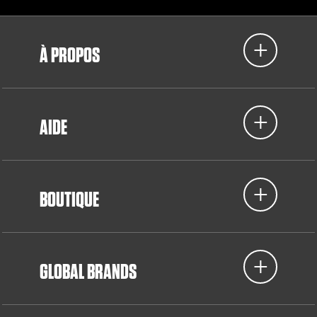
À PROPOS
AIDE
BOUTIQUE
GLOBAL BRANDS