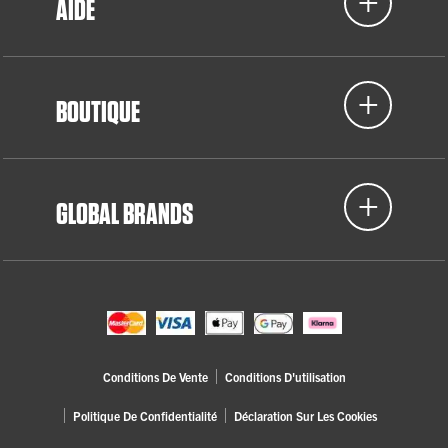
AIDE
BOUTIQUE
GLOBAL BRANDS
Conditions De Vente
Conditions D'utilisation
Politique De Confidentialité
Déclaration Sur Les Cookies