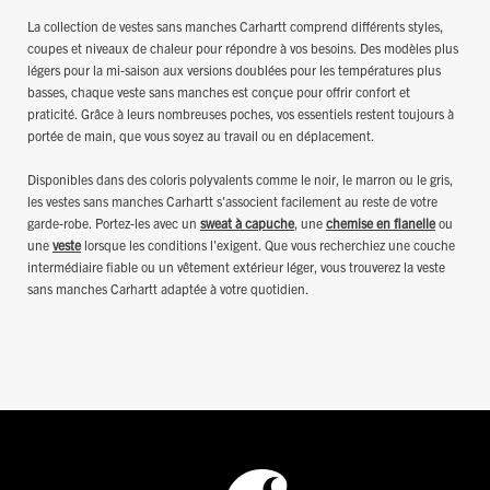
La collection de vestes sans manches Carhartt comprend différents styles,
coupes et niveaux de chaleur pour répondre à vos besoins. Des modèles plus
légers pour la mi-saison aux versions doublées pour les températures plus
basses, chaque veste sans manches est conçue pour offrir confort et
praticité. Grâce à leurs nombreuses poches, vos essentiels restent toujours à
portée de main, que vous soyez au travail ou en déplacement.
Disponibles dans des coloris polyvalents comme le noir, le marron ou le gris,
les vestes sans manches Carhartt s'associent facilement au reste de votre
garde-robe. Portez-les avec un
sweat à capuche
, une
chemise en flanelle
ou
une
veste
lorsque les conditions l'exigent. Que vous recherchiez une couche
intermédiaire fiable ou un vêtement extérieur léger, vous trouverez la veste
sans manches Carhartt adaptée à votre quotidien.