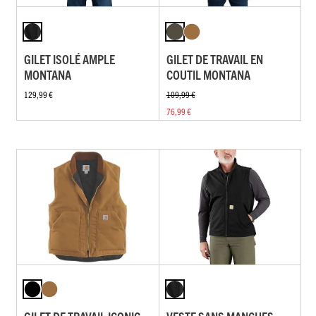
GILET ISOLÉ AMPLE
GILET DE TRAVAIL EN
MONTANA
COUTIL MONTANA
129,99 €
109,99 €
76,99 €