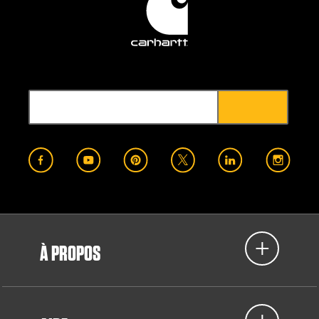
À PROPOS