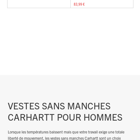
83,99 €
VESTES SANS MANCHES
CARHARTT POUR HOMMES
Lorsque les températures baissent mais que votre travail exige une totale
liberté de mouvement, les vestes sans manches Carhartt sont un choix