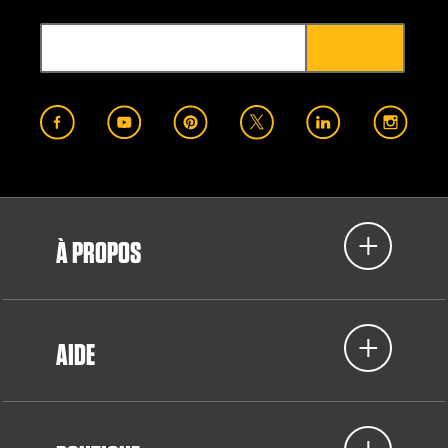
À PROPOS
AIDE