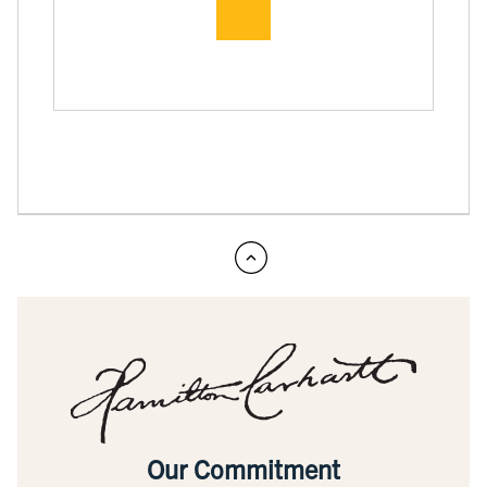
Our Commitment