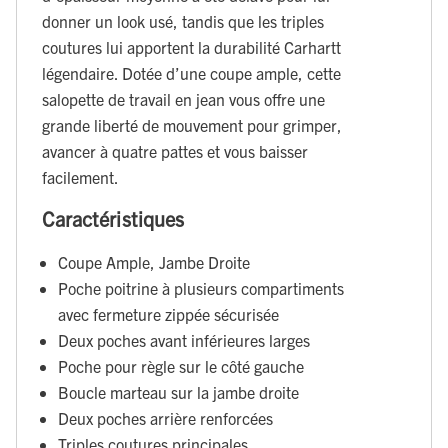
donner un look usé, tandis que les triples
coutures lui apportent la durabilité Carhartt
légendaire. Dotée d’une coupe ample, cette
salopette de travail en jean vous offre une
grande liberté de mouvement pour grimper,
avancer à quatre pattes et vous baisser
facilement.
Caractéristiques
Coupe Ample, Jambe Droite
Poche poitrine à plusieurs compartiments
avec fermeture zippée sécurisée
Deux poches avant inférieures larges
Poche pour règle sur le côté gauche
Boucle marteau sur la jambe droite
Deux poches arrière renforcées
Triples coutures principales