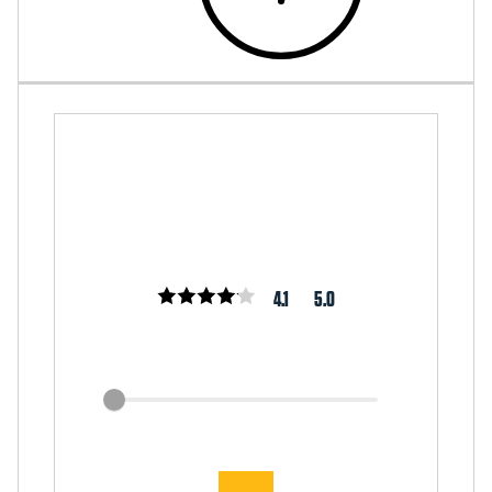
4.1
5.0