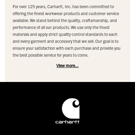
For over 125 years, Carhartt, Inc. has been committed to
offering the finest workwear products and customer service
available. We stand behind the quality, craftsmanship, and
performance of all our products. We use only the finest
materials and apply strict quality control standards to each
and every garment and accessory that we sell. Our goal is to
ensure your satisfaction with each purchase and provide you
the best possible service for years to come.
View more...