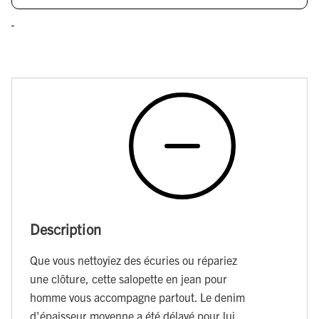
Description
Que vous nettoyiez des écuries ou répariez
une clôture, cette salopette en jean pour
homme vous accompagne partout. Le denim
d'épaisseur moyenne a été délavé pour lui