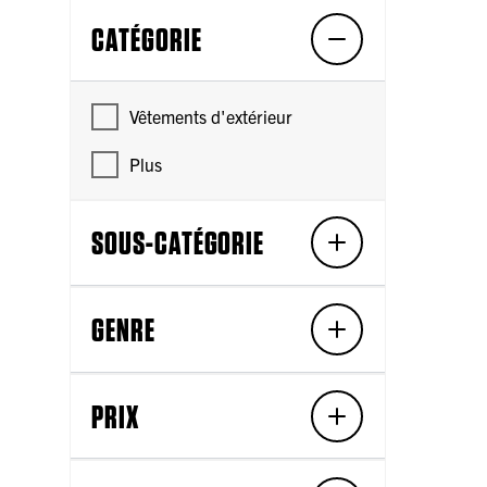
CATÉGORIE
Vêtements d'extérieur
Plus
SOUS-CATÉGORIE
GENRE
PRIX