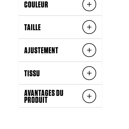
COULEUR
TAILLE
AJUSTEMENT
TISSU
AVANTAGES DU
PRODUIT