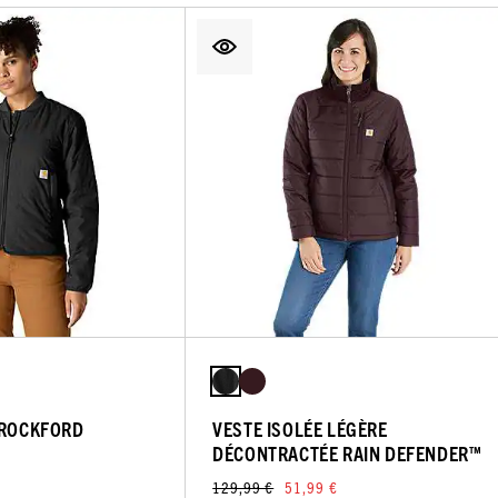
 ROCKFORD
VESTE ISOLÉE LÉGÈRE
DÉCONTRACTÉE RAIN DEFENDER™
129,99 €
51,99 €