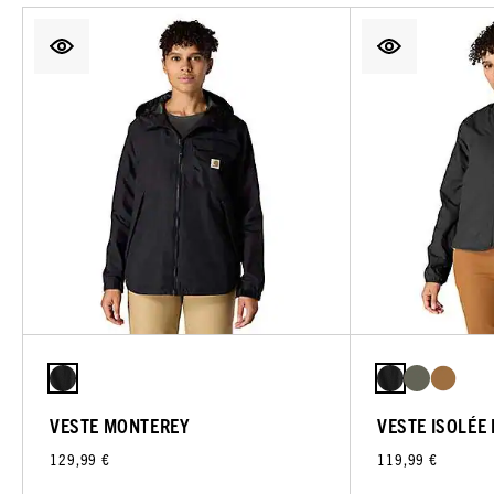
VESTE MONTEREY
VESTE ISOLÉE
129,99 €
119,99 €