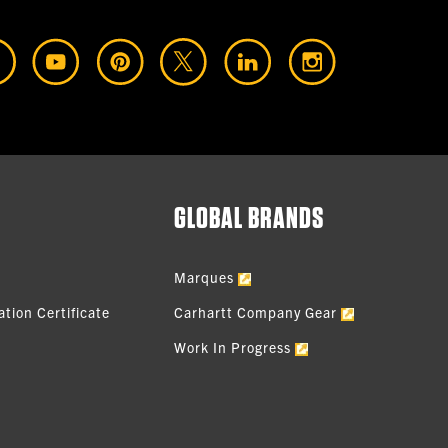
GLOBAL BRANDS
Marques
tion Certificate
Carhartt Company Gear
Work In Progress