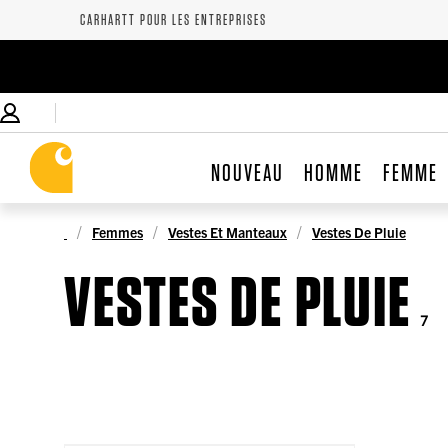
CARHARTT POUR LES ENTREPRISES
NOUVEAU
HOMME
FEMME
Femmes
Vestes Et Manteaux
Vestes De Pluie
VESTES DE PLUIE
7