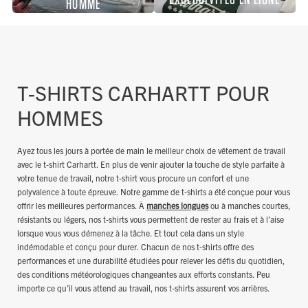
HOMME
T-SHIRTS CARHARTT POUR
HOMMES
Ayez tous les jours à portée de main le meilleur choix de vêtement de travail
avec le t-shirt Carhartt. En plus de venir ajouter la touche de style parfaite à
votre tenue de travail, notre t-shirt vous procure un confort et une
polyvalence à toute épreuve. Notre gamme de t-shirts a été conçue pour vous
offrir les meilleures performances. À
manches longues
ou à manches courtes,
résistants ou légers, nos t-shirts vous permettent de rester au frais et à l’aise
lorsque vous vous démenez à la tâche. Et tout cela dans un style
indémodable et conçu pour durer. Chacun de nos t-shirts offre des
performances et une durabilité étudiées pour relever les défis du quotidien,
des conditions météorologiques changeantes aux efforts constants. Peu
importe ce qu’il vous attend au travail, nos t-shirts assurent vos arrières.