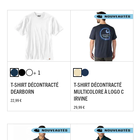
+ 1
T-SHIRT DÉCONTRACTÉ
T-SHIRT DÉCONTRACTÉ
DEARBORN
MULTICOLORE À LOGO C
IRVINE
22,99 €
29,99 €