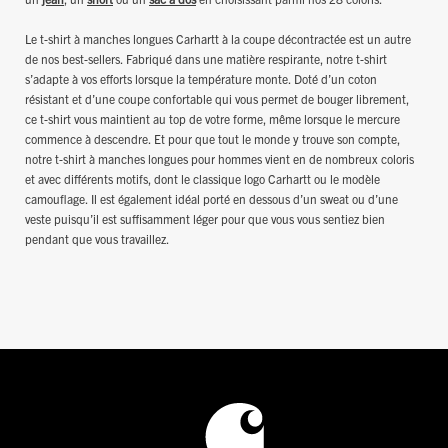
Le t-shirt à manches longues Carhartt à la coupe décontractée est un autre
de nos best-sellers. Fabriqué dans une matière respirante, notre t-shirt
s’adapte à vos efforts lorsque la température monte. Doté d’un coton
résistant et d’une coupe confortable qui vous permet de bouger librement,
ce t-shirt vous maintient au top de votre forme, même lorsque le mercure
commence à descendre. Et pour que tout le monde y trouve son compte,
notre t-shirt à manches longues pour hommes vient en de nombreux coloris
et avec différents motifs, dont le classique logo Carhartt ou le modèle
camouflage. Il est également idéal porté en dessous d’un sweat ou d’une
veste puisqu’il est suffisamment léger pour que vous vous sentiez bien
pendant que vous travaillez.