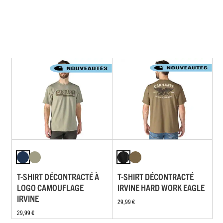
T-SHIRT DÉCONTRACTÉ À
T-SHIRT DÉCONTRACTÉ
LOGO CAMOUFLAGE
IRVINE HARD WORK EAGLE
IRVINE
29,99 €
29,99 €