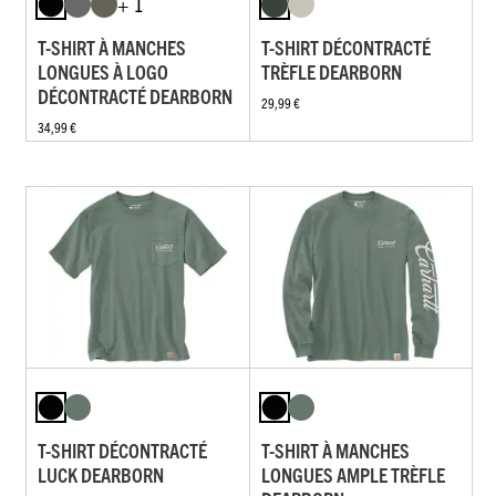
+ 1
T-SHIRT À MANCHES
T-SHIRT DÉCONTRACTÉ
LONGUES À LOGO
TRÈFLE DEARBORN
DÉCONTRACTÉ DEARBORN
29,99 €
34,99 €
T-SHIRT DÉCONTRACTÉ
T-SHIRT À MANCHES
LUCK DEARBORN
LONGUES AMPLE TRÈFLE