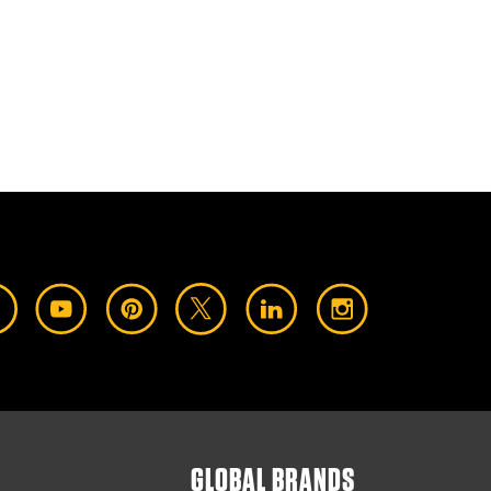
GLOBAL BRANDS