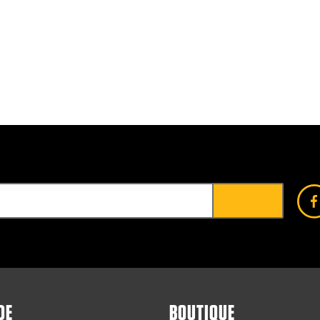
DE
BOUTIQUE