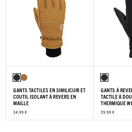
GANTS TACTILES EN SIMILICUIR ET
GANTS À REVE
COUTIL ISOLANT À REVERS EN
TACTILE À DO
MAILLE
THERMIQUE W
34,99 €
29,99 €