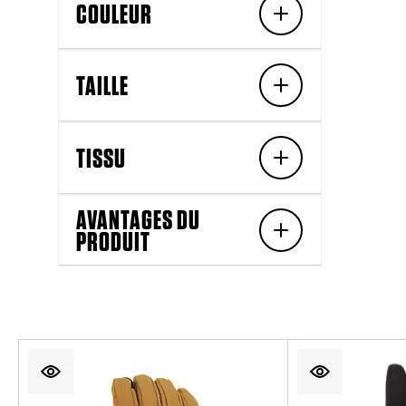
COULEUR
TAILLE
TISSU
AVANTAGES DU
PRODUIT