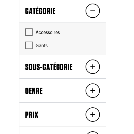
CATÉGORIE
Accessoires
Gants
SOUS-CATÉGORIE
GENRE
PRIX