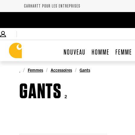
CARHARTT POUR LES ENTREPRISES
NOUVEAU
HOMME
FEMME
Femmes
Accessoires
Gants
GANTS
2