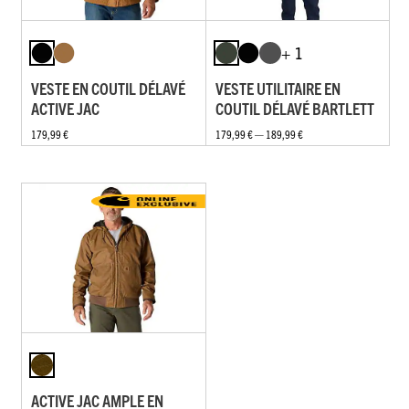
+ 1
VESTE EN COUTIL DÉLAVÉ
VESTE UTILITAIRE EN
ACTIVE JAC
COUTIL DÉLAVÉ BARTLETT
179,99 €
179,99 € — 189,99 €
ACTIVE JAC AMPLE EN