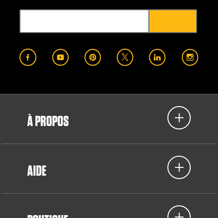
À PROPOS
AIDE