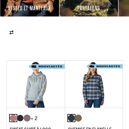
VESTES ET MANTEAUX
PANTALONS
+ 2