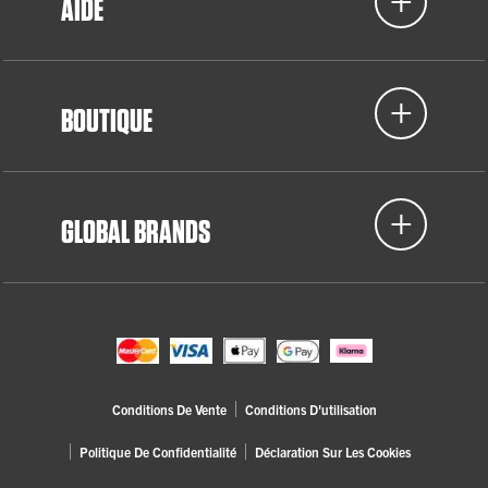
AIDE
BOUTIQUE
GLOBAL BRANDS
Conditions De Vente
Conditions D'utilisation
Politique De Confidentialité
Déclaration Sur Les Cookies