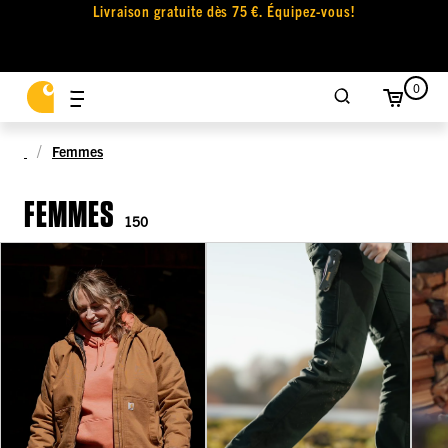
Livraison gratuite dès 75 €. Équipez-vous!
0
Femmes
FEMMES
150