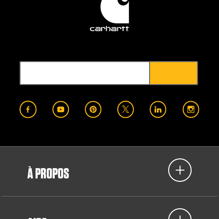
À PROPOS