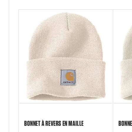
BONNET À REVERS EN MAILLE
BONNE