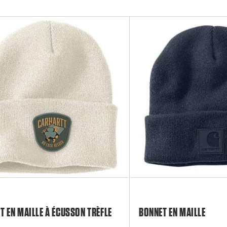
T EN MAILLE À ÉCUSSON TRÈFLE
BONNET EN MAILLE