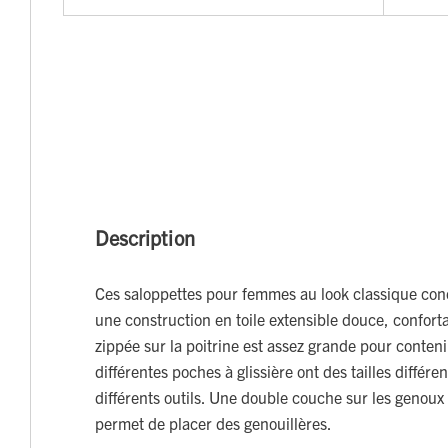
Description
Ces saloppettes pour femmes au look classique con
une construction en toile extensible douce, confort
zippée sur la poitrine est assez grande pour conteni
différentes poches à glissière ont des tailles différe
différents outils. Une double couche sur les genoux
permet de placer des genouillères.