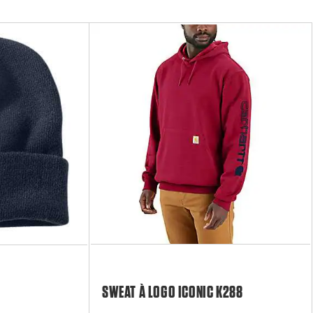
SWEAT À LOGO ICONIC K288