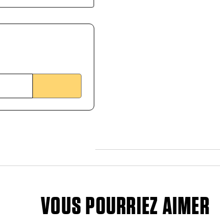
VOUS POURRIEZ AIMER