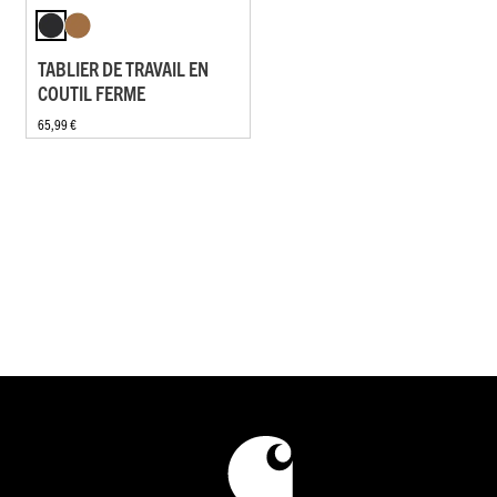
TABLIER DE TRAVAIL EN
COUTIL FERME
65,99 €