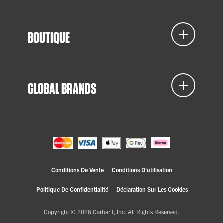
BOUTIQUE
GLOBAL BRANDS
Conditions De Vente
Conditions D'utilisation
Politique De Confidentialité
Déclaration Sur Les Cookies
Copyright © 2026 Carhartt, Inc. All Rights Reserved.