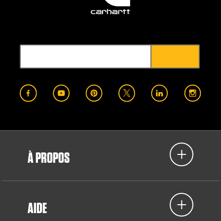
À PROPOS
AIDE