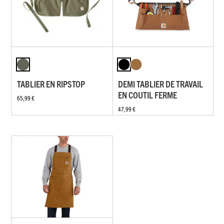
TABLIER EN RIPSTOP
DEMI TABLIER DE TRAVAIL
EN COUTIL FERME
65,99 €
47,99 €