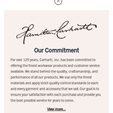
Our Commitment
For over 125 years, Carhartt, Inc. has been committed to
offering the finest workwear products and customer service
available. We stand behind the quality, craftsmanship, and
performance of all our products. We use only the finest
materials and apply strict quality control standards to each
and every garment and accessory that we sell. Our goal is to
ensure your satisfaction with each purchase and provide you
the best possible service for years to come.
View more...