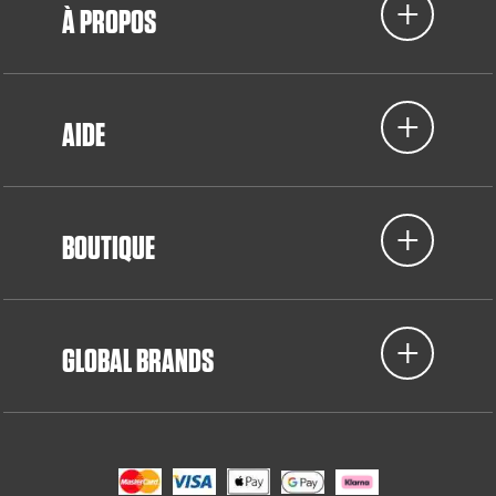
À PROPOS
AIDE
BOUTIQUE
GLOBAL BRANDS