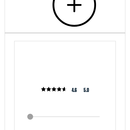
4.6
5.0