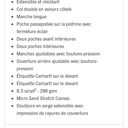
Extensible et résistant
Col doublé en velours côtelé
Manche longue
Poche passepoilée sur la poitrine avec
fermeture éclair
Deux poches avant inférieures
Deux poches intérieures
Manches ajustables avec boutons-pression
Ouverture arrière ajustable avec boutons-
pression
Étiquette Carhartt sur le devant
Étiquette Carhartt sur le devant
8.5 oz/yd² - 288 gsm
Micro Sand Stretch Canvas
Doublure en sergé extensible avec
impression de rayures de couverture