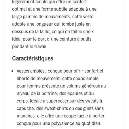
légèrement ample qui offre un confort
optimal et une forme subtile adaptée à une
large gamme de mouvements, cette veste
adopte une longueur qui tombe juste en
dessous de la taille, ce qui en fait le choix
idéal pour le port d'une ceinture à outils
pendant le travail.
Caractéristiques
Vestes amples : conçue pour offrir confort et
liberté de mouvement, cette coupe ample
pour femme présente un volume généreux au
niveau de la poitrine, des épaules et du
corps. Idéale à superposer sur des sweats à
capuche, des sweat-shirts ou des gilets sans
manches, elle offre une coupe facile à porter,
conçue pour une polyvalence au quotidien.