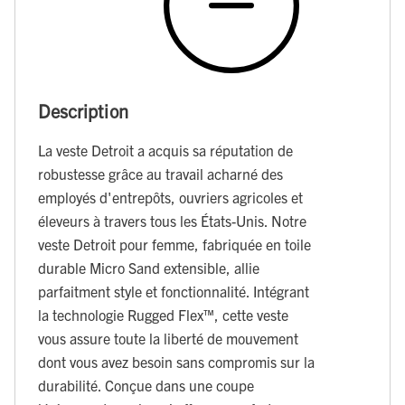
Description
La veste Detroit a acquis sa réputation de
robustesse grâce au travail acharné des
employés d'entrepôts, ouvriers agricoles et
éleveurs à travers tous les États-Unis. Notre
veste Detroit pour femme, fabriquée en toile
durable Micro Sand extensible, allie
parfaitment style et fonctionnalité. Intégrant
la technologie Rugged Flex™, cette veste
vous assure toute la liberté de mouvement
dont vous avez besoin sans compromis sur la
durabilité. Conçue dans une coupe