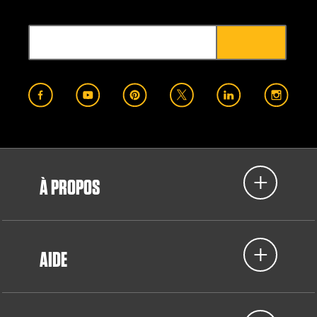
À PROPOS
AIDE