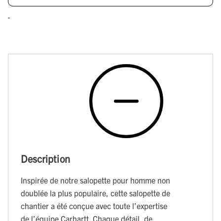
Description
Inspirée de notre salopette pour homme non
doublée la plus populaire, cette salopette de
chantier a été conçue avec toute l’expertise
de l’équipe Carhartt. Chaque détail, de