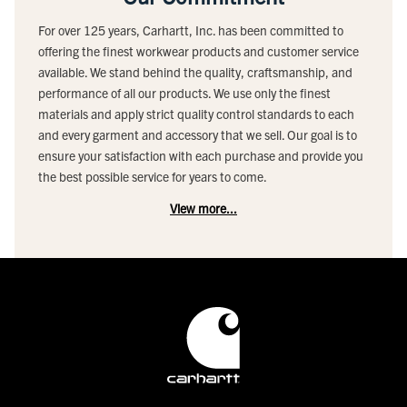
For over 125 years, Carhartt, Inc. has been committed to
offering the finest workwear products and customer service
available. We stand behind the quality, craftsmanship, and
performance of all our products. We use only the finest
materials and apply strict quality control standards to each
and every garment and accessory that we sell. Our goal is to
ensure your satisfaction with each purchase and provide you
the best possible service for years to come.
View more...