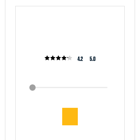
4.2
5.0