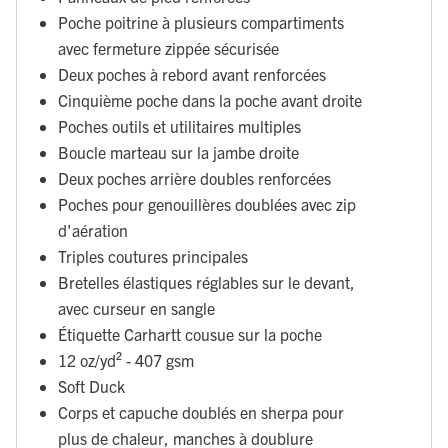
Poche poitrine à plusieurs compartiments
avec fermeture zippée sécurisée
Deux poches à rebord avant renforcées
Cinquième poche dans la poche avant droite
Poches outils et utilitaires multiples
Boucle marteau sur la jambe droite
Deux poches arrière doubles renforcées
Poches pour genouillères doublées avec zip
d'aération
Triples coutures principales
Bretelles élastiques réglables sur le devant,
avec curseur en sangle
Étiquette Carhartt cousue sur la poche
12 oz/yd² - 407 gsm
Soft Duck
Corps et capuche doublés en sherpa pour
plus de chaleur, manches à doublure