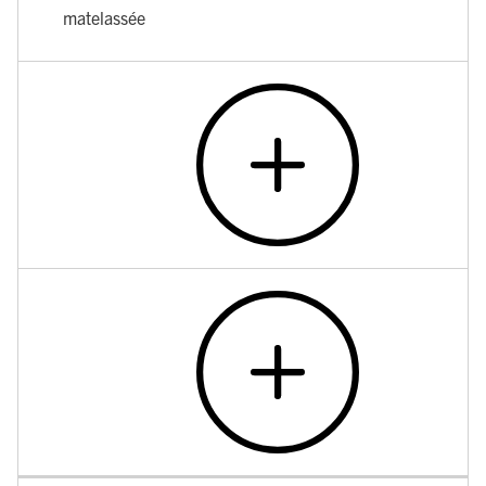
matelassée