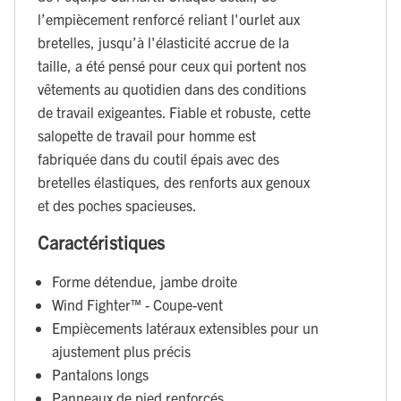
l’empiècement renforcé reliant l'ourlet aux
bretelles, jusqu’à l'élasticité accrue de la
taille, a été pensé pour ceux qui portent nos
vêtements au quotidien dans des conditions
de travail exigeantes. Fiable et robuste, cette
salopette de travail pour homme est
fabriquée dans du coutil épais avec des
bretelles élastiques, des renforts aux genoux
et des poches spacieuses.
Caractéristiques
Forme détendue, jambe droite
Wind Fighter™ - Coupe-vent
Empiècements latéraux extensibles pour un
ajustement plus précis
Pantalons longs
Panneaux de pied renforcés