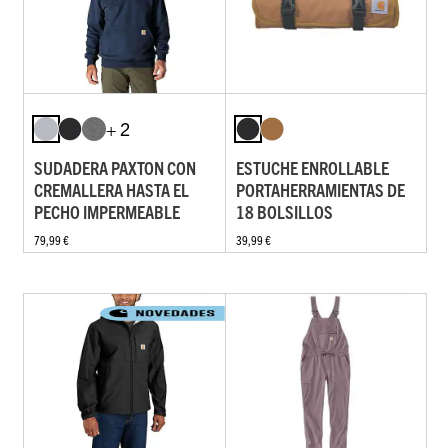
+ 2
SUDADERA PAXTON CON
ESTUCHE ENROLLABLE
CREMALLERA HASTA EL
PORTAHERRAMIENTAS DE
PECHO IMPERMEABLE
18 BOLSILLOS
79,99 €
39,99 €