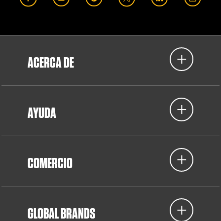
ACERCA DE
AYUDA
COMERCIO
GLOBAL BRANDS