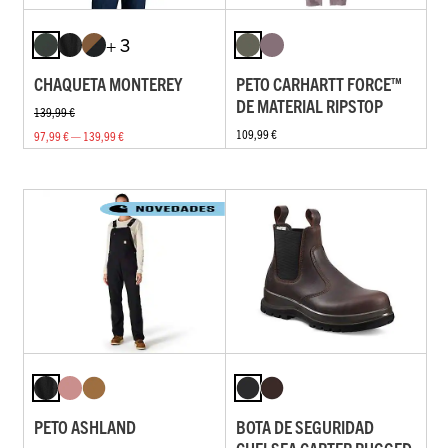
+ 3
CHAQUETA MONTEREY
PETO CARHARTT FORCE™
DE MATERIAL RIPSTOP
139,99 €
109,99 €
97,99 € — 139,99 €
PETO ASHLAND
BOTA DE SEGURIDAD