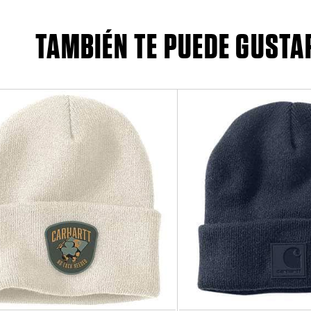
TAMBIÉN TE PUEDE GUSTA