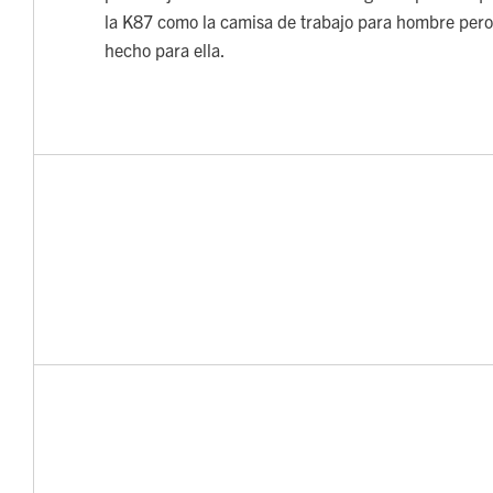
la K87 como la camisa de trabajo para hombre pero
hecho para ella.