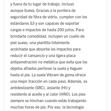
y fuera de tu lugar de trabajo, incluso
aunque llueva. Gracias a la puntera de
seguridad de fibra de vidrio, cumplen con los
estándares S3 y son capaces de soportar
cargas e impactos de hasta 200 julios. Para
brindarte comodidad, incluyen un cuello de
piel suave, una plantilla totalmente
acolchada que absorbe los impactos para
reducir el cansancio y una ligera placa
antipenetración no metálica que evita que los
objetos afilados perforen la suela y lleguen
hasta el pie. La suela Vibram de goma ofrece
una mejor tracción en cada paso. Además, es
antideslizante (SRC), aislante (HI) y
resistente al aceite y al calor (HRO). Los pies
siempre se hinchan cuando estás trabajando
muchas horas de pie. Por eso, la tecnología