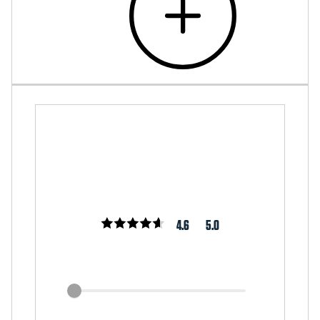
4.6
5.0