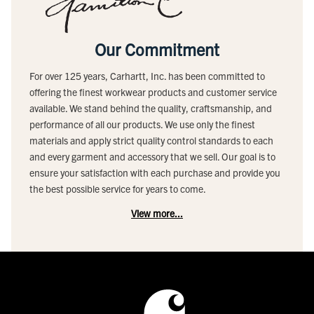
Our Commitment
For over 125 years, Carhartt, Inc. has been committed to
offering the finest workwear products and customer service
available. We stand behind the quality, craftsmanship, and
performance of all our products. We use only the finest
materials and apply strict quality control standards to each
and every garment and accessory that we sell. Our goal is to
ensure your satisfaction with each purchase and provide you
the best possible service for years to come.
View more...