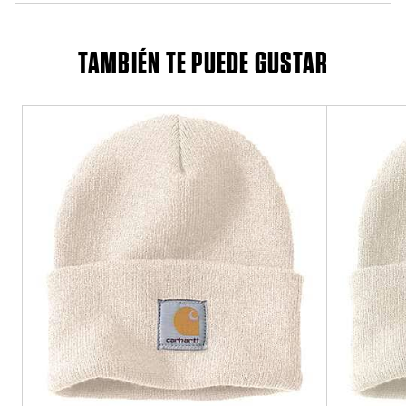
TAMBIÉN TE PUEDE GUSTAR