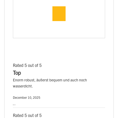
Rated 5 out of 5
Top
Enorm robust, äußerst bequem und auch noch
wasserdicht.
December 10, 2025
, ,
Rated 5 out of 5