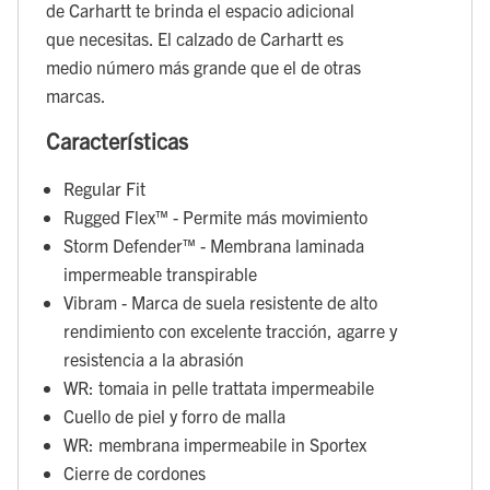
de Carhartt te brinda el espacio adicional
que necesitas. El calzado de Carhartt es
medio número más grande que el de otras
marcas.
Características
Regular Fit
Rugged Flex™ - Permite más movimiento
Storm Defender™ - Membrana laminada
impermeable transpirable
Vibram - Marca de suela resistente de alto
rendimiento con excelente tracción, agarre y
resistencia a la abrasión
WR: tomaia in pelle trattata impermeabile
Cuello de piel y forro de malla
WR: membrana impermeabile in Sportex
Cierre de cordones