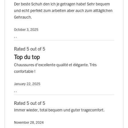
Der beste Schuh den ich je getragen habe! Sehr bequem
und echt perfekt zum arbeiten aber auch zum alltäglichen
Gehrauch.
October 3, 2025
, ,
Rated 5 out of 5
Top du top
Chaussures d’excellente qualité et élégante. Très
confortable !
January 22, 2025
, ,
Rated 5 out of 5
Immer wieder, total bequem und guter tragecomfort.
November 28, 2024