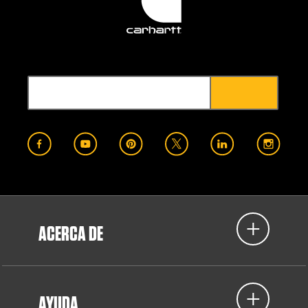
ACERCA DE
AYUDA