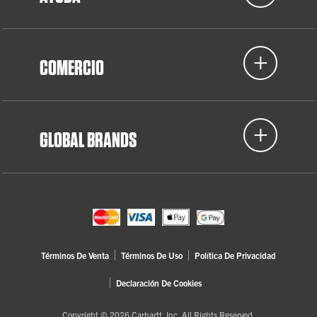
COMERCIO
GLOBAL BRANDS
Términos De Venta
Términos De Uso
Política De Privacidad
Declaración De Cookies
Copyright © 2026 Carhartt, Inc. All Rights Reserved.