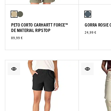
PETO CORTO CARHARTT FORCE™
GORRA ROSIE 
DE MATERIAL RIPSTOP
24,99 €
89,99 €