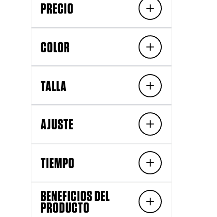
PRECIO
COLOR
TALLA
AJUSTE
TIEMPO
BENEFICIOS DEL
PRODUCTO