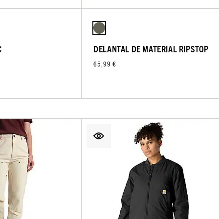
C
DELANTAL DE MATERIAL RIPSTOP
65,99 €