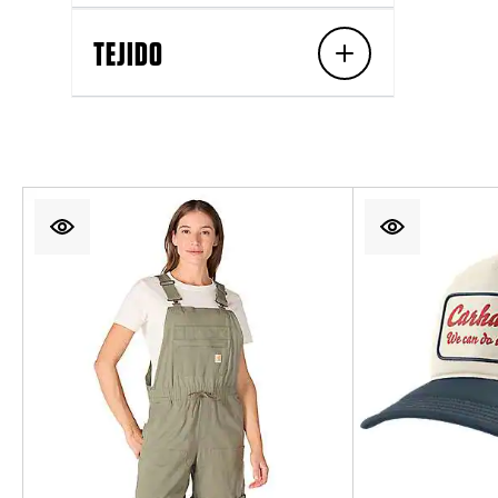
TEJIDO