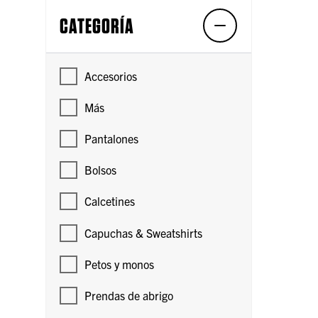
CATEGORÍA
Accesorios
Más
Pantalones
Bolsos
Calcetines
Capuchas & Sweatshirts
Petos y monos
Prendas de abrigo