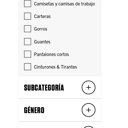
Camisetas y camisas de trabajo
Carteras
Gorros
Guantes
Pantalones cortos
Cinturones & Tirantes
SUBCATEGORÍA
GÉNERO