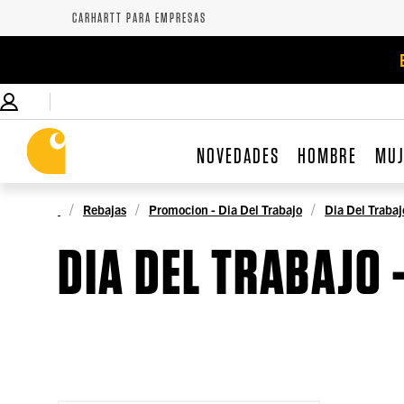
CARHARTT PARA EMPRESAS
NOVEDADES
HOMBRE
MU
Rebajas
Promocion - Dia Del Trabajo
Dia Del Trabaj
DIA DEL TRABAJO 