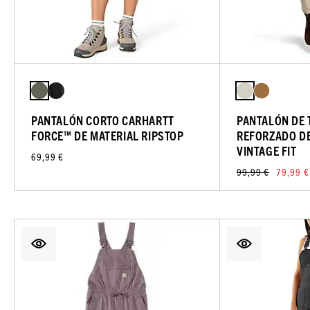
PANTALÓN CORTO CARHARTT
PANTALÓN DE
FORCE™ DE MATERIAL RIPSTOP
REFORZADO DE
VINTAGE FIT
69,99 €
99,99 €
79,99 €