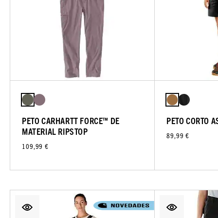
PETO CARHARTT FORCE™ DE
PETO CORTO 
MATERIAL RIPSTOP
89,99 €
109,99 €