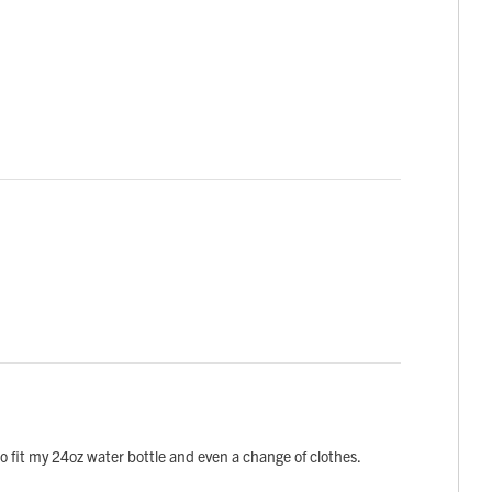
to fit my 24oz water bottle and even a change of clothes.