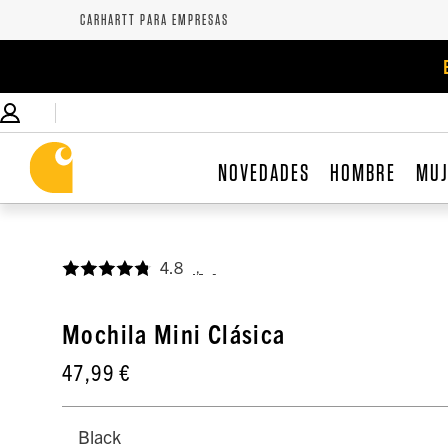
CARHARTT PARA EMPRESAS
NOVEDADES
HOMBRE
MU
4.8
,
Mochila Mini Clásica
47,99 €
Black