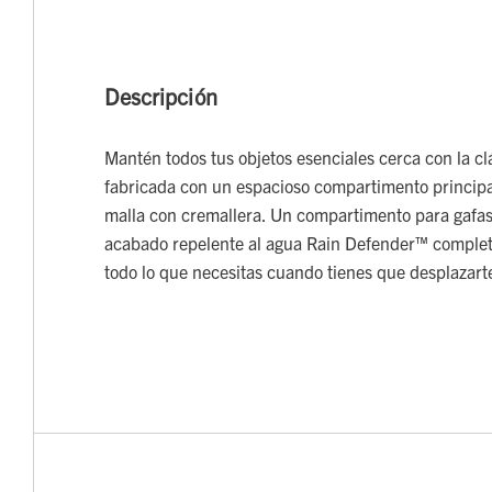
Descripción
Mantén todos tus objetos esenciales cerca con la cl
fabricada con un espacioso compartimento principal
malla con cremallera. Un compartimento para gafas 
acabado repelente al agua Rain Defender™ completa
todo lo que necesitas cuando tienes que desplazart