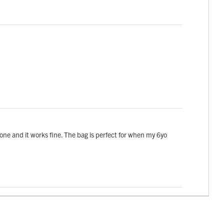
ve one and it works fine. The bag is perfect for when my 6yo