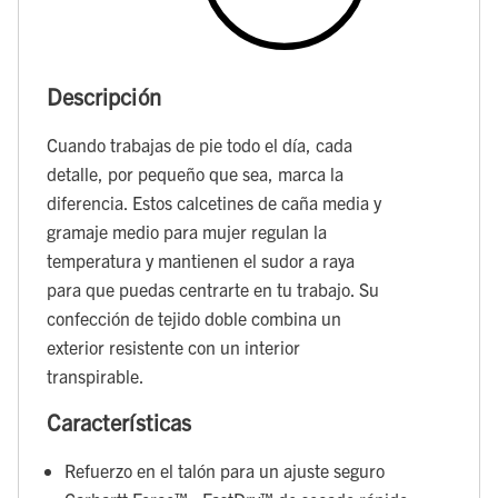
Descripción
Cuando trabajas de pie todo el día, cada
detalle, por pequeño que sea, marca la
diferencia. Estos calcetines de caña media y
gramaje medio para mujer regulan la
temperatura y mantienen el sudor a raya
para que puedas centrarte en tu trabajo. Su
confección de tejido doble combina un
exterior resistente con un interior
transpirable.
Características
Refuerzo en el talón para un ajuste seguro