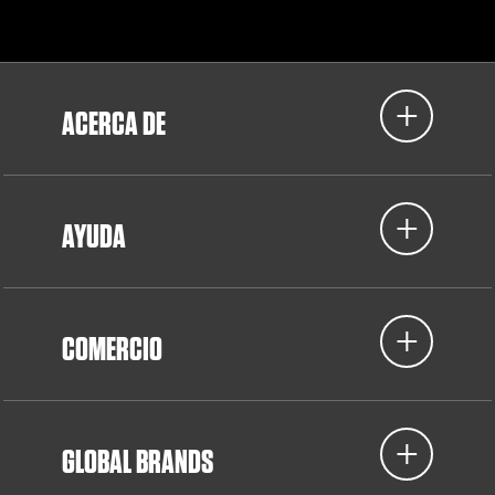
ACERCA DE
AYUDA
COMERCIO
GLOBAL BRANDS