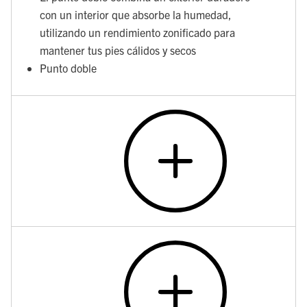
con un interior que absorbe la humedad,
utilizando un rendimiento zonificado para
mantener tus pies cálidos y secos
Punto doble