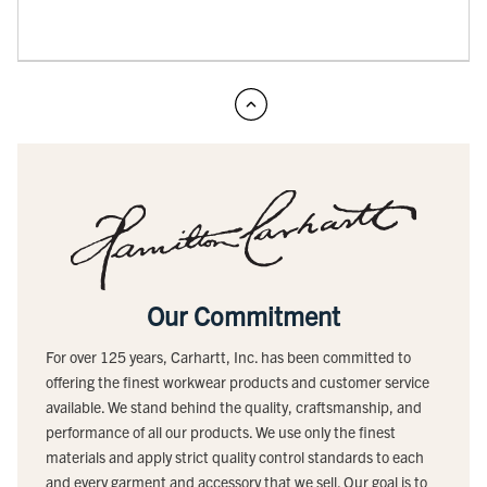
Our Commitment
For over 125 years, Carhartt, Inc. has been committed to
offering the finest workwear products and customer service
available. We stand behind the quality, craftsmanship, and
performance of all our products. We use only the finest
materials and apply strict quality control standards to each
and every garment and accessory that we sell. Our goal is to