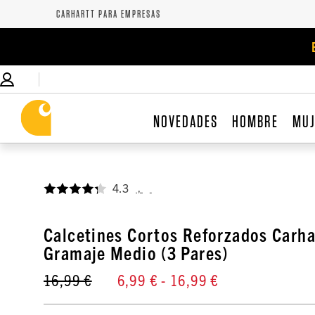
CARHARTT PARA EMPRESAS
NOVEDADES
HOMBRE
MU
4.3
,
Calcetines Cortos Reforzados Carha
Gramaje Medio (3 Pares)
16,99 €
6,99 €
- 16,99 €