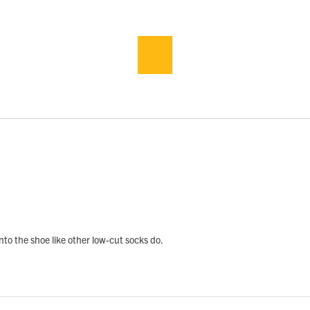
nto the shoe like other low-cut socks do.