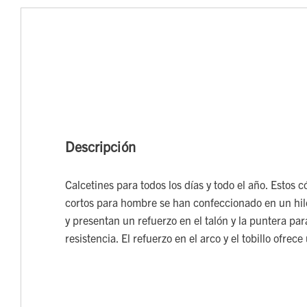
Descripción
Calcetines para todos los días y todo el año. Estos 
cortos para hombre se han confeccionado en un hil
y presentan un refuerzo en el talón y la puntera pa
resistencia. El refuerzo en el arco y el tobillo ofrec