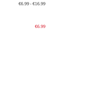
€6.99 - €16.99
€6.99