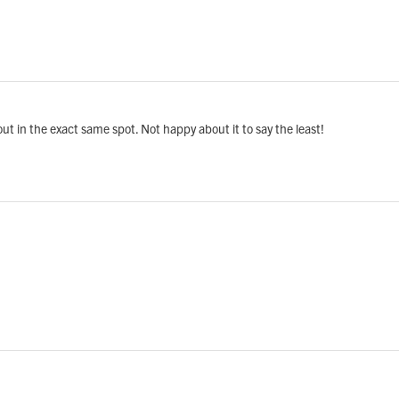
ut in the exact same spot. Not happy about it to say the least!