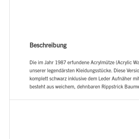
Beschreibung
Die im Jahr 1987 erfundene Acrylmütze (Acrylic Wat
unserer legendärsten Kleidungsstücke. Diese Versio
komplett schwarz inklusive dem Leder Aufnäher mit
besteht aus weichem, dehnbaren Rippstrick Baumw