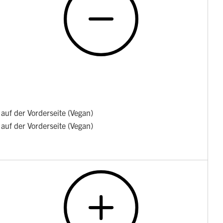
auf der Vorderseite (Vegan)
auf der Vorderseite (Vegan)