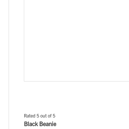
Rated 5 out of 5
Black Beanie