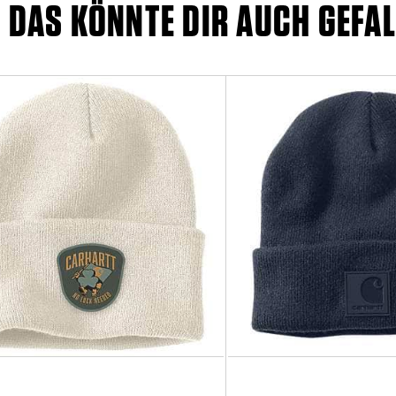
DAS KÖNNTE DIR AUCH GEFAL