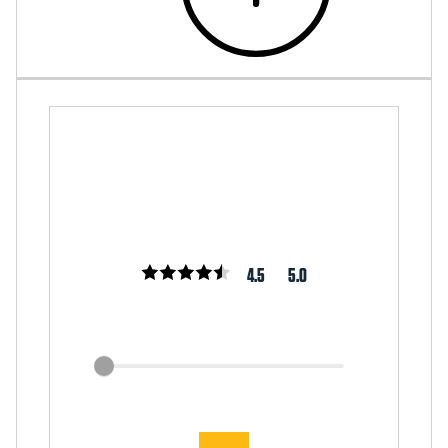
4.5
5.0