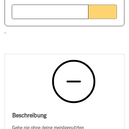
Beschreibung
Gehe nie ohne deine meistgenutzten