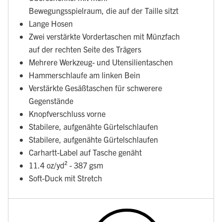
Bewegungsspielraum, die auf der Taille sitzt
Lange Hosen
Zwei verstärkte Vordertaschen mit Münzfach
auf der rechten Seite des Trägers
Mehrere Werkzeug- und Utensilientaschen
Hammerschlaufe am linken Bein
Verstärkte Gesäßtaschen für schwerere
Gegenstände
Knopfverschluss vorne
Stabilere, aufgenähte Gürtelschlaufen
Stabilere, aufgenähte Gürtelschlaufen
Carhartt-Label auf Tasche genäht
11.4 oz/yd² - 387 gsm
Soft-Duck mit Stretch