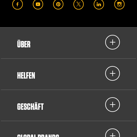
ÜBER
HELFEN
GESCHÄFT