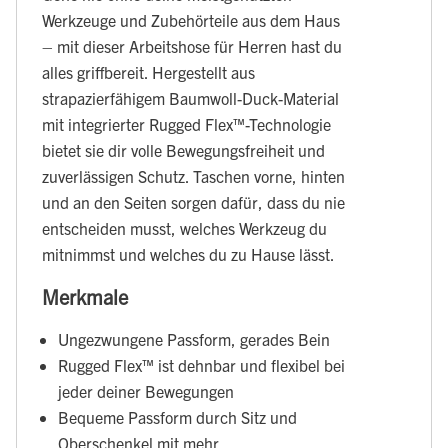
Werkzeuge und Zubehörteile aus dem Haus
– mit dieser Arbeitshose für Herren hast du
alles griffbereit. Hergestellt aus
strapazierfähigem Baumwoll-Duck-Material
mit integrierter Rugged Flex™-Technologie
bietet sie dir volle Bewegungsfreiheit und
zuverlässigen Schutz. Taschen vorne, hinten
und an den Seiten sorgen dafür, dass du nie
entscheiden musst, welches Werkzeug du
mitnimmst und welches du zu Hause lässt.
Merkmale
Ungezwungene Passform, gerades Bein
Rugged Flex™ ist dehnbar und flexibel bei
jeder deiner Bewegungen
Bequeme Passform durch Sitz und
Oberschenkel mit mehr