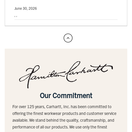
June 30, 2026
, ,
Our Commitment
For over 125 years, Carhartt, Inc. has been committed to
offering the finest workwear products and customer service
available. We stand behind the quality, craftsmanship, and
performance of all our products. We use only the finest