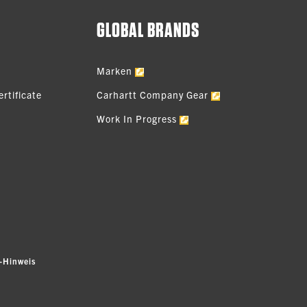
GLOBAL BRANDS
Marken
rtificate
Carhartt Company Gear
Work In Progress
-Hinweis