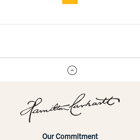
Our Commitment