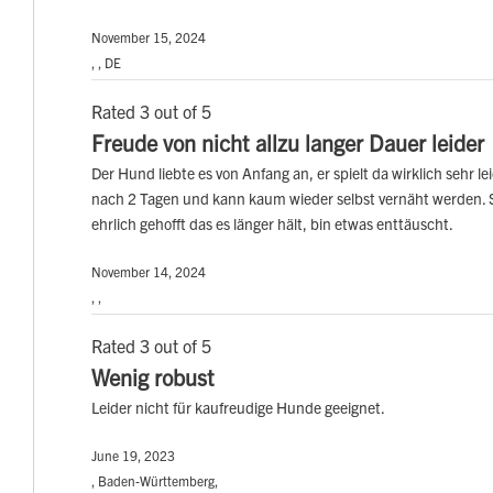
November 15, 2024
, , DE
Rated 3 out of 5
Freude von nicht allzu langer Dauer leider
Der Hund liebte es von Anfang an, er spielt da wirklich sehr le
nach 2 Tagen und kann kaum wieder selbst vernäht werden. Se
ehrlich gehofft das es länger hält, bin etwas enttäuscht.
November 14, 2024
, ,
Rated 3 out of 5
Wenig robust
Leider nicht für kaufreudige Hunde geeignet.
June 19, 2023
, Baden-Württemberg,