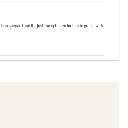
can shepard and it's just the right size for him to grab it with