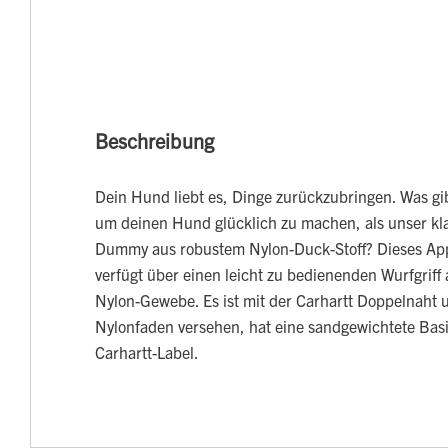
Beschreibung
Dein Hund liebt es, Dinge zurückzubringen. Was gib
um deinen Hund glücklich zu machen, als unser kla
Dummy aus robustem Nylon-Duck-Stoff? Dieses App
verfügt über einen leicht zu bedienenden Wurfgriff
Nylon-Gewebe. Es ist mit der Carhartt Doppelnaht 
Nylonfaden versehen, hat eine sandgewichtete Bas
Carhartt-Label.