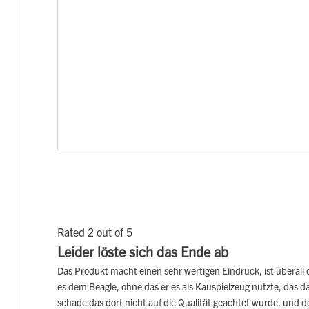
Rated 2 out of 5
Leider löste sich das Ende ab
Das Produkt macht einen sehr wertigen Eindruck, ist überall
es dem Beagle, ohne das er es als Kauspielzeug nutzte, das da
schade das dort nicht auf die Qualität geachtet wurde, und d