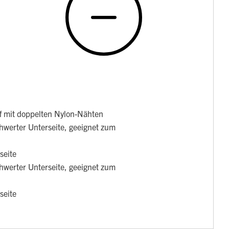
ff mit doppelten Nylon-Nähten
werter Unterseite, geeignet zum
seite
werter Unterseite, geeignet zum
seite