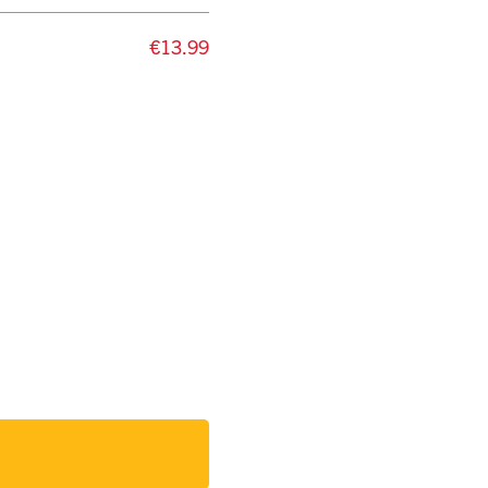
€13.99