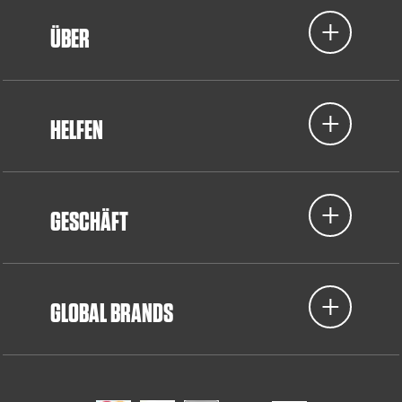
ÜBER
HELFEN
GESCHÄFT
GLOBAL BRANDS