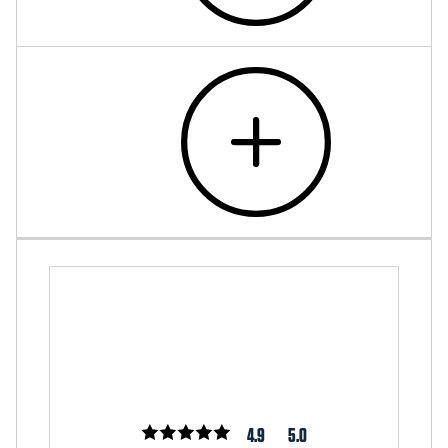
4.9
5.0