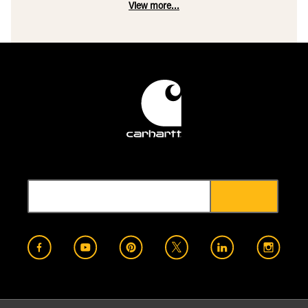
View more...