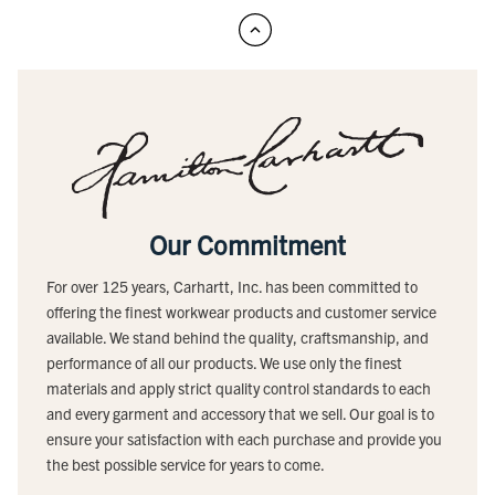
Our Commitment
For over 125 years, Carhartt, Inc. has been committed to
offering the finest workwear products and customer service
available. We stand behind the quality, craftsmanship, and
performance of all our products. We use only the finest
materials and apply strict quality control standards to each
and every garment and accessory that we sell. Our goal is to
ensure your satisfaction with each purchase and provide you
the best possible service for years to come.