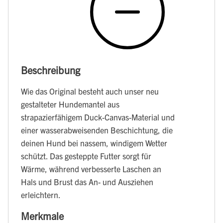
Beschreibung
Wie das Original besteht auch unser neu
gestalteter Hundemantel aus
strapazierfähigem Duck-Canvas-Material und
einer wasserabweisenden Beschichtung, die
deinen Hund bei nassem, windigem Wetter
schützt. Das gesteppte Futter sorgt für
Wärme, während verbesserte Laschen an
Hals und Brust das An- und Ausziehen
erleichtern.
Merkmale