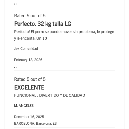
, ,
Rated 5 out of 5
Perfecto. 32 kg talla LG
Perfecto! El perro se puede mover sin problema, le protege
y le encanta. Un 10
Javi Comunidad
February 18, 2026
, ,
Rated 5 out of 5
EXCELENTE
FUNCIONAL , DIVERTIDO Y DE CALIDAD
M. ANGELES
December 16, 2025
BARCELONA, Barcelona, ES