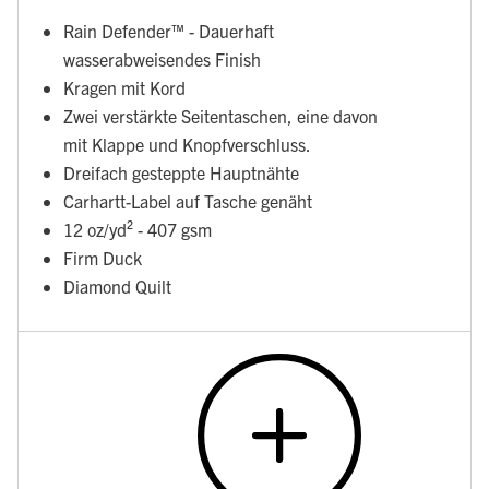
Rain Defender™ - Dauerhaft
wasserabweisendes Finish
Kragen mit Kord
Zwei verstärkte Seitentaschen, eine davon
mit Klappe und Knopfverschluss.
Dreifach gesteppte Hauptnähte
Carhartt-Label auf Tasche genäht
12 oz/yd² - 407 gsm
Firm Duck
Diamond Quilt