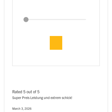
Rated 5 out of 5
Super Preis Leistung und extrem schick!
March 3, 2026