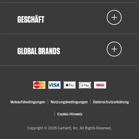
GESCHÄFT
GLOBAL BRANDS
Verkaufsbedingungen
Nutzungsbedingungen
Datenschutzerklärung
Cookie-Hinweis
Copyright © 2026 Carhartt, Inc. All Rights Reserved.