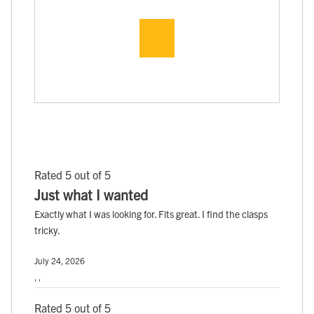
Rated 5 out of 5
Just what I wanted
Exactly what I was looking for. Fits great. I find the clasps
tricky.
July 24, 2026
, ,
Rated 5 out of 5