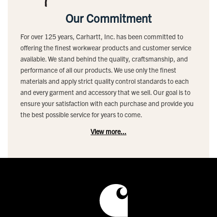
Our Commitment
For over 125 years, Carhartt, Inc. has been committed to
offering the finest workwear products and customer service
available. We stand behind the quality, craftsmanship, and
performance of all our products. We use only the finest
materials and apply strict quality control standards to each
and every garment and accessory that we sell. Our goal is to
ensure your satisfaction with each purchase and provide you
the best possible service for years to come.
View more...