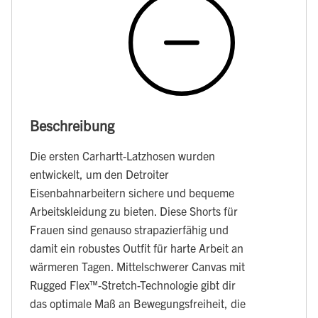
Beschreibung
Die ersten Carhartt-Latzhosen wurden
entwickelt, um den Detroiter
Eisenbahnarbeitern sichere und bequeme
Arbeitskleidung zu bieten. Diese Shorts für
Frauen sind genauso strapazierfähig und
damit ein robustes Outfit für harte Arbeit an
wärmeren Tagen. Mittelschwerer Canvas mit
Rugged Flex™-Stretch-Technologie gibt dir
das optimale Maß an Bewegungsfreiheit, die