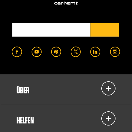
ÜBER
HELFEN