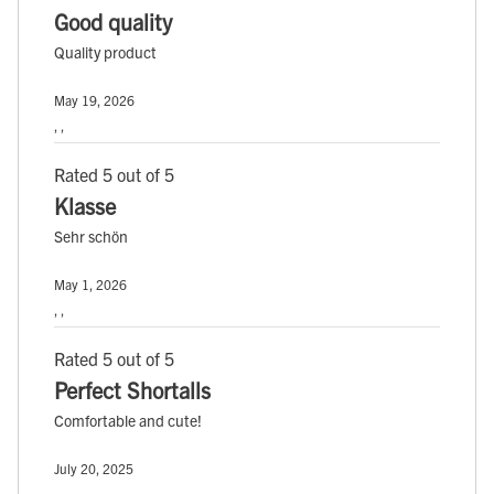
Good quality
Quality product
May 19, 2026
, ,
Rated 5 out of 5
Klasse
Sehr schön
May 1, 2026
, ,
Rated 5 out of 5
Perfect Shortalls
Comfortable and cute!
July 20, 2025
, ,