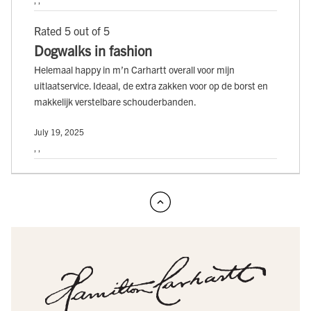
Rated 5 out of 5
Dogwalks in fashion
Helemaal happy in m’n Carhartt overall voor mijn
uitlaatservice. Ideaal, de extra zakken voor op de borst en
makkelijk verstelbare schouderbanden.
July 19, 2025
, ,