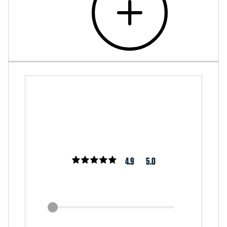
4.9
5.0