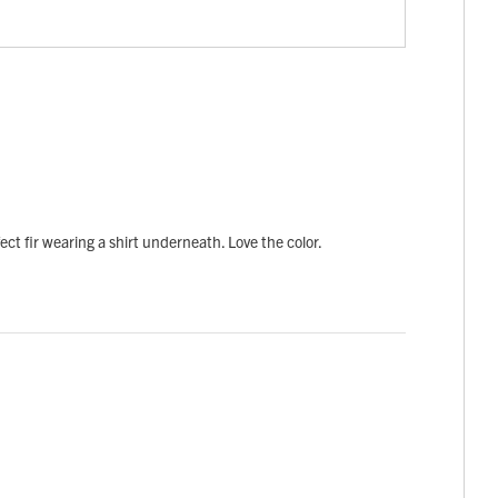
perfect fir wearing a shirt underneath. Love the color.