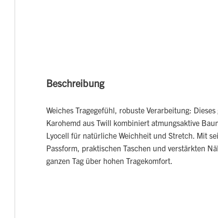
Beschreibung
Weiches Tragegefühl, robuste Verarbeitung: Dieses
Karohemd aus Twill kombiniert atmungsaktive Ba
Lyocell für natürliche Weichheit und Stretch. Mit se
Passform, praktischen Taschen und verstärkten Näh
ganzen Tag über hohen Tragekomfort.