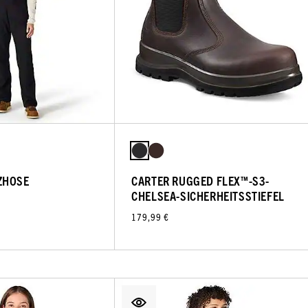
ZHOSE
CARTER RUGGED FLEX™-S3-
CHELSEA-SICHERHEITSSTIEFEL
179,99 €