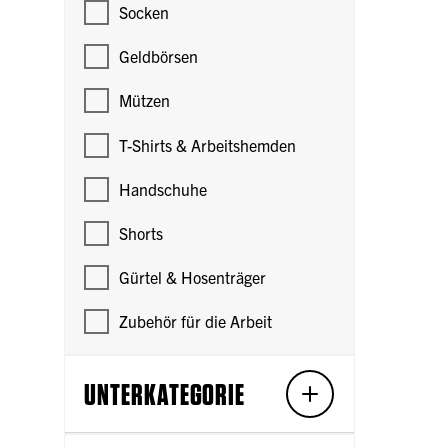
Socken
Geldbörsen
Mützen
T-Shirts & Arbeitshemden
Handschuhe
Shorts
Gürtel & Hosenträger
Zubehör für die Arbeit
UNTERKATEGORIE