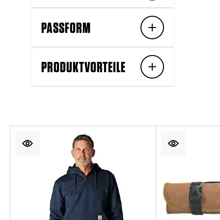
PASSFORM
PRODUKTVORTEILE