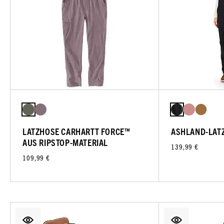
LATZHOSE CARHARTT FORCE™
ASHLAND-LAT
AUS RIPSTOP-MATERIAL
139,99 €
109,99 €