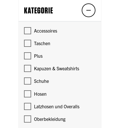
KATEGORIE
Accessoires
Taschen
Plus
Kapuzen & Sweatshirts
Schuhe
Hosen
Latzhosen und Overalls
Oberbekleidung