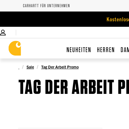
CARHARTT FÜR UNTERNEHMEN
Kostenlos
NEUHEITEN
HERREN
DA
Sale
Tag Der Arbeit Promo
TAG DER ARBEIT 