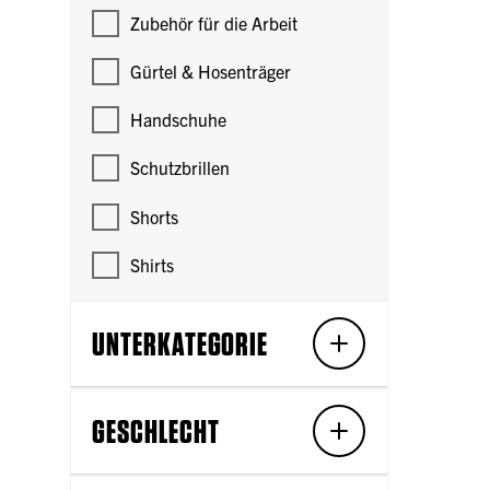
Zubehör für die Arbeit
Gürtel & Hosenträger
Handschuhe
Schutzbrillen
Shorts
Shirts
UNTERKATEGORIE
GESCHLECHT