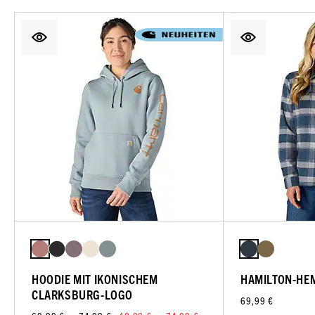
HOODIE MIT IKONISCHEM
HAMILTON-HE
CLARKSBURG-LOGO
69,99 €