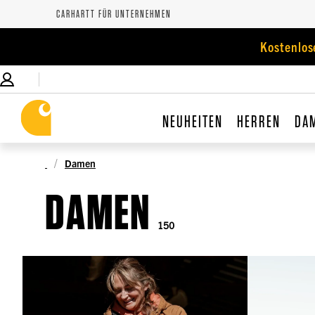
CARHARTT FÜR UNTERNEHMEN
Kostenlos
NEUHEITEN
HERREN
DA
Damen
DAMEN
150