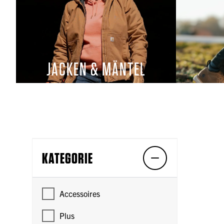
JACKEN & MÄNTEL
KATEGORIE
Accessoires
Plus