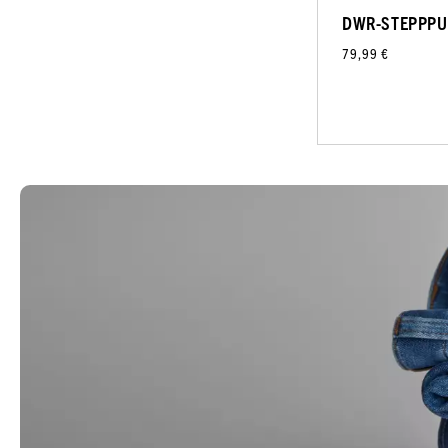
DWR-STEPPPU
79,99 €