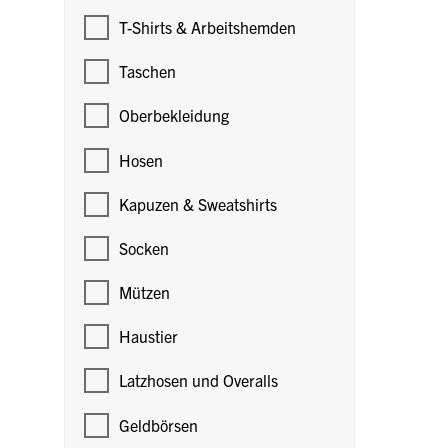
T-Shirts & Arbeitshemden
Taschen
Oberbekleidung
Hosen
Kapuzen & Sweatshirts
Socken
Mützen
Haustier
Latzhosen und Overalls
Geldbörsen