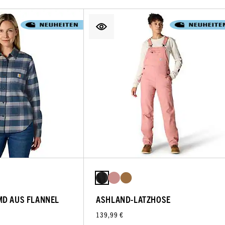
MD AUS FLANNEL
ASHLAND-LATZHOSE
139,99 €