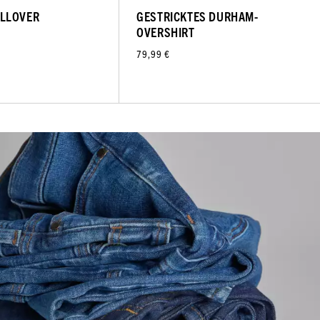
LLOVER
GESTRICKTES DURHAM-
OVERSHIRT
79,99 €