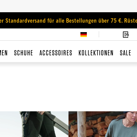
er Standardversand für alle Bestellungen über 75 €. Rüste
MEN
SCHUHE
ACCESSOIRES
KOLLEKTIONEN
SALE