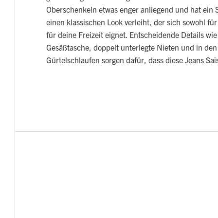
Oberschenkeln etwas enger anliegend und hat ein St
einen klassischen Look verleiht, der sich sowohl für
für deine Freizeit eignet. Entscheidende Details wie
Gesäßtasche, doppelt unterlegte Nieten und in den
Gürtelschlaufen sorgen dafür, dass diese Jeans Sais