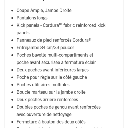
Coupe Ample, Jambe Droite
Pantalons longs
Kick panels - Cordura™ fabric reinforced kick
panels
Panneaux de pied renforcés Cordura®
Entrejambe 84 cm/33 pouces
Poches bavette multi-compartiments et
poche avant sécurisée à fermeture éclair
Deux poches avant inférieures larges
Poche pour règle sur le côté gauche
Poches utilitaires multiples
Boucle marteau sur la jambe droite
Deux poches arrière renforcées
Doubles poches de genou avant renforcées
avec ouverture de nettoyage
Fermeture à bouton des deux côtés