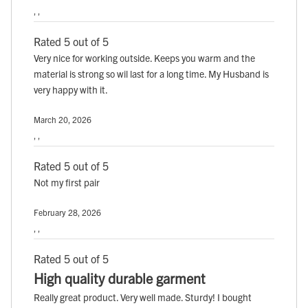
, ,
Rated 5 out of 5
Very nice for working outside. Keeps you warm and the
material is strong so wil last for a long time. My Husband is
very happy with it.
March 20, 2026
, ,
Rated 5 out of 5
Not my first pair
February 28, 2026
, ,
Rated 5 out of 5
High quality durable garment
Really great product. Very well made. Sturdy! I bought