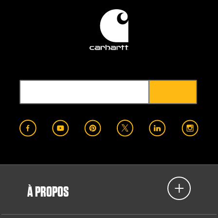
À PROPOS