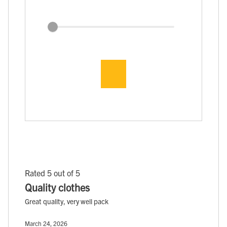
Rated 5 out of 5
Quality clothes
Great quality, very well pack
March 24, 2026