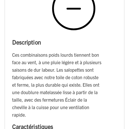
Description
Ces combinaisons poids lourds tiennent bon
face au vent, à une pluie légère et à plusieurs
saisons de dur labeur. Les salopettes sont
fabriquées avec notre toile de coton robuste
et ferme, la plus durable qui existe. Elles ont
une doublure matelassée lisse à partir de la
taille, avec des fermetures Éclair de la
cheville à la cuisse pour une ventilation
rapide.
Caractéristiques