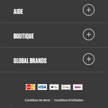
AIDE
BOUTIQUE
GLOBAL BRANDS
Conditions De Vente
Conditions D'utilisation