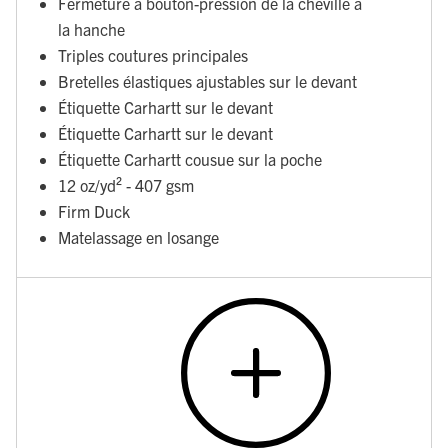
Fermeture à bouton-pression de la cheville à
la hanche
Triples coutures principales
Bretelles élastiques ajustables sur le devant
Étiquette Carhartt sur le devant
Étiquette Carhartt sur le devant
Étiquette Carhartt cousue sur la poche
12 oz/yd² - 407 gsm
Firm Duck
Matelassage en losange