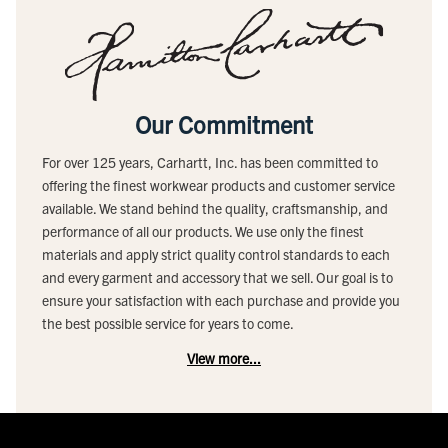
Our Commitment
For over 125 years, Carhartt, Inc. has been committed to
offering the finest workwear products and customer service
available. We stand behind the quality, craftsmanship, and
performance of all our products. We use only the finest
materials and apply strict quality control standards to each
and every garment and accessory that we sell. Our goal is to
ensure your satisfaction with each purchase and provide you
the best possible service for years to come.
View more...