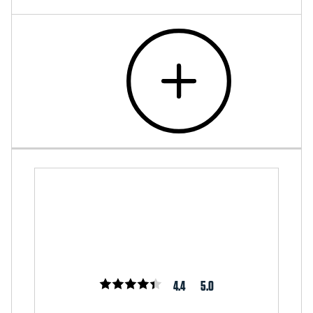
4.4
5.0