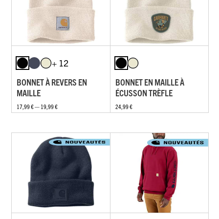
+ 12
BONNET À REVERS EN
BONNET EN MAILLE À
MAILLE
ÉCUSSON TRÈFLE
17,99 € — 19,99 €
24,99 €