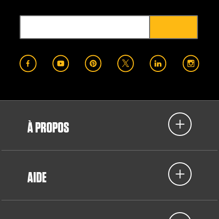
À PROPOS
AIDE