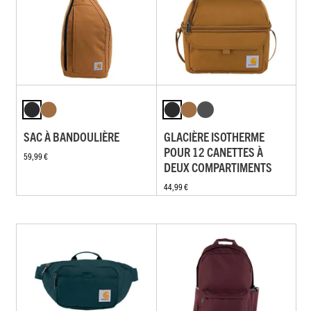
SAC À BANDOULIÈRE
GLACIÈRE ISOTHERME
POUR 12 CANETTES À
59,99 €
DEUX COMPARTIMENTS
44,99 €