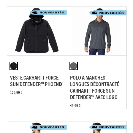
VESTE CARHARTT FORCE
POLO À MANCHES
SUN DEFENDER™ PHOENIX
LONGUES DÉCONTRACTÉ
CARHARTT FORCE SUN
129,99 €
DEFENDER™ AVEC LOGO
49,99 €