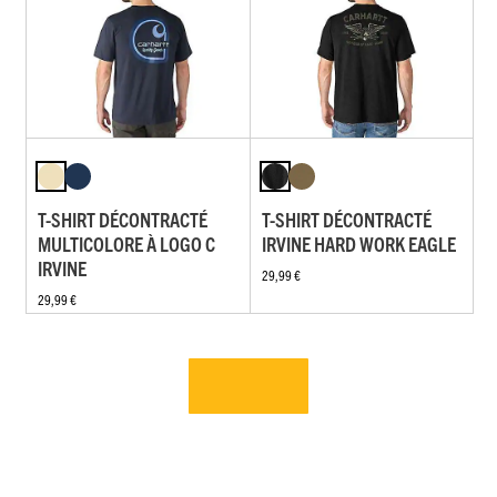
T-SHIRT DÉCONTRACTÉ
T-SHIRT DÉCONTRACTÉ
MULTICOLORE À LOGO C
IRVINE HARD WORK EAGLE
IRVINE
29,99 €
29,99 €