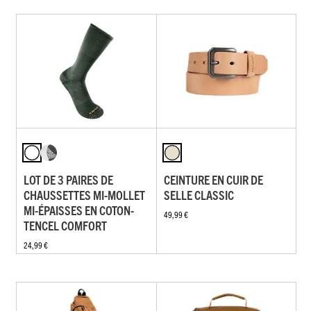
LOT DE 3 PAIRES DE
CEINTURE EN CUIR DE
CHAUSSETTES MI-MOLLET
SELLE CLASSIC
MI-ÉPAISSES EN COTON-
49,99 €
TENCEL COMFORT
24,99 €