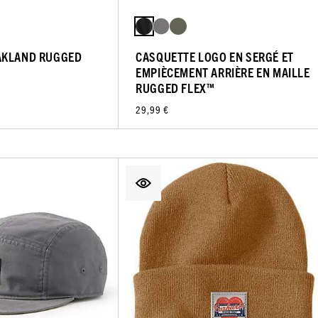
AKLAND RUGGED
CASQUETTE LOGO EN SERGÉ ET
EMPIÈCEMENT ARRIÈRE EN MAILLE
RUGGED FLEX™
29,99 €