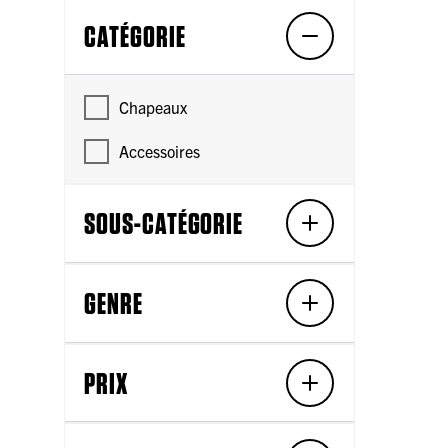
CATÉGORIE
Chapeaux
Accessoires
SOUS-CATÉGORIE
GENRE
PRIX