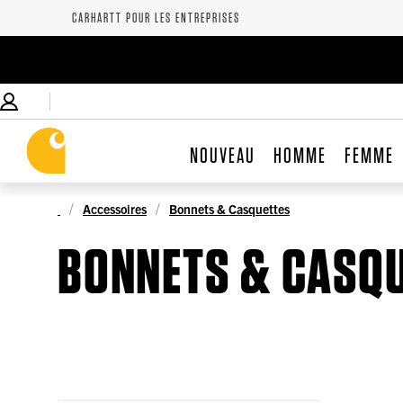
CARHARTT POUR LES ENTREPRISES
NOUVEAU
HOMME
FEMME
Accessoires
Bonnets & Casquettes
BONNETS & CASQ