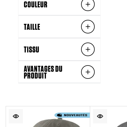
COULEUR
TAILLE
TISSU
AVANTAGES DU
PRODUIT