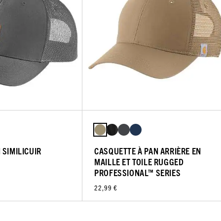
 SIMILICUIR
CASQUETTE À PAN ARRIÈRE EN
MAILLE ET TOILE RUGGED
PROFESSIONAL™ SERIES
22,99 €