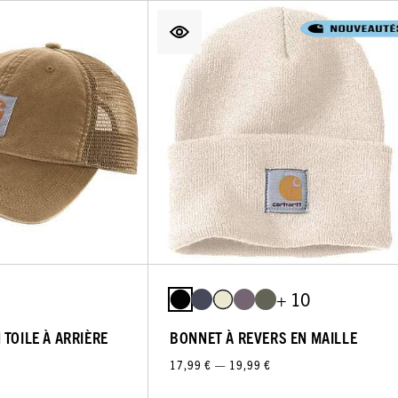
+ 10
TOILE À ARRIÈRE
BONNET À REVERS EN MAILLE
17,99 € — 19,99 €