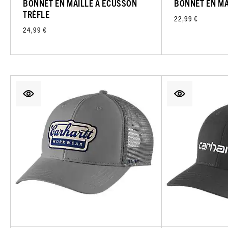
BONNET EN MAILLE À ÉCUSSON
BONNET EN MA
TRÈFLE
22,99 €
24,99 €