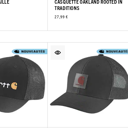
ILLE
CASQUETTE OAKLAND ROOTED IN
TRADITIONS
27,99 €