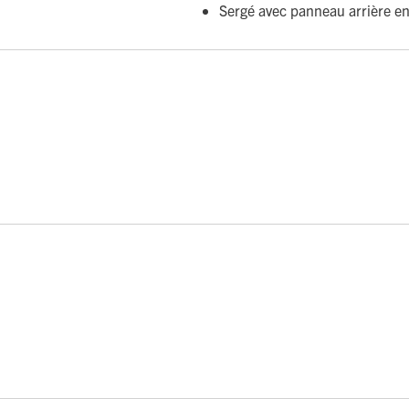
Sergé avec panneau arrière en