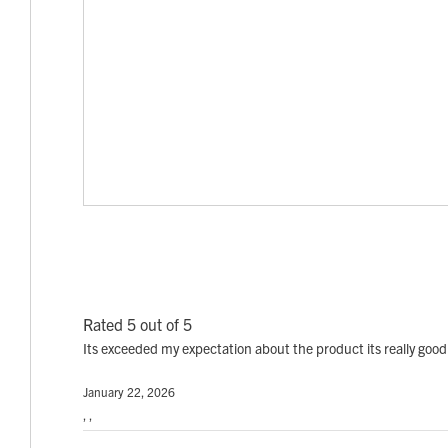
Rated 5 out of 5
Its exceeded my expectation about the product its really good
January 22, 2026
, ,