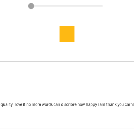
 quality i love it no more words can discribre how happy i am thank you carh