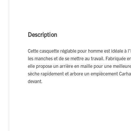
Description
Cette casquette réglable pour homme est idéale à l
les manches et de se mettre au travail. Fabriquée e
elle propose un arrière en maille pour une meilleure 
sèche rapidement et arbore un empiècement Carhar
devant.