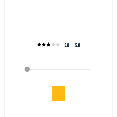
3.0
5.0