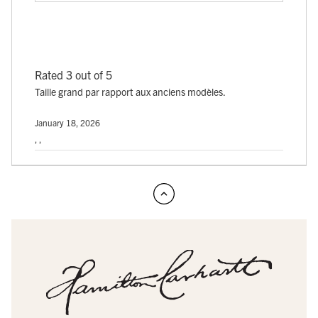
Rated 3 out of 5
Taille grand par rapport aux anciens modèles.
January 18, 2026
, ,