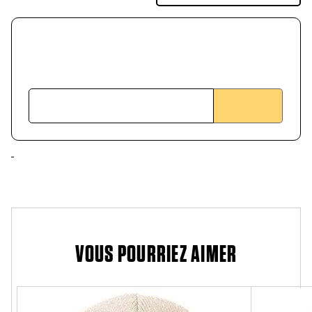
VOUS POURRIEZ AIMER