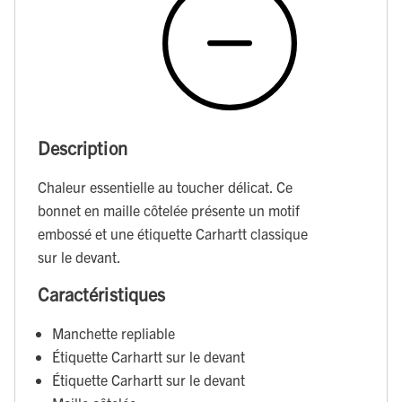
Description
Chaleur essentielle au toucher délicat. Ce
bonnet en maille côtelée présente un motif
embossé et une étiquette Carhartt classique
sur le devant.
Caractéristiques
Manchette repliable
Étiquette Carhartt sur le devant
Étiquette Carhartt sur le devant