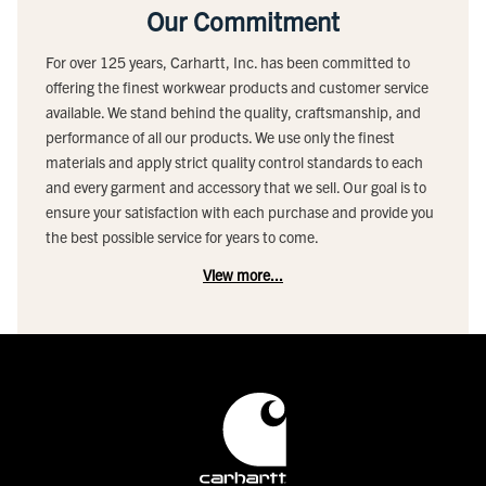
Our Commitment
For over 125 years, Carhartt, Inc. has been committed to
offering the finest workwear products and customer service
available. We stand behind the quality, craftsmanship, and
performance of all our products. We use only the finest
materials and apply strict quality control standards to each
and every garment and accessory that we sell. Our goal is to
ensure your satisfaction with each purchase and provide you
the best possible service for years to come.
View more...