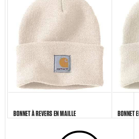
BONNET À REVERS EN MAILLE
BONNET E