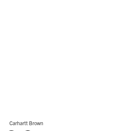
Carhartt Brown