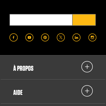
À PROPOS
AIDE