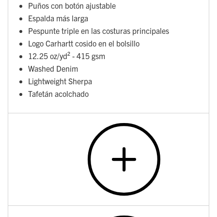
Puños con botón ajustable
Espalda más larga
Pespunte triple en las costuras principales
Logo Carhartt cosido en el bolsillo
12.25 oz/yd² - 415 gsm
Washed Denim
Lightweight Sherpa
Tafetán acolchado