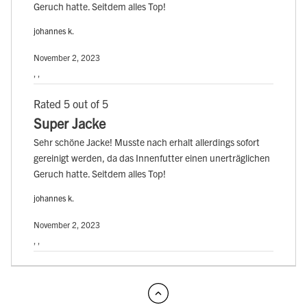
Geruch hatte. Seitdem alles Top!
johannes k.
November 2, 2023
, ,
Rated 5 out of 5
Super Jacke
Sehr schöne Jacke! Musste nach erhalt allerdings sofort
gereinigt werden, da das Innenfutter einen unerträglichen
Geruch hatte. Seitdem alles Top!
johannes k.
November 2, 2023
, ,