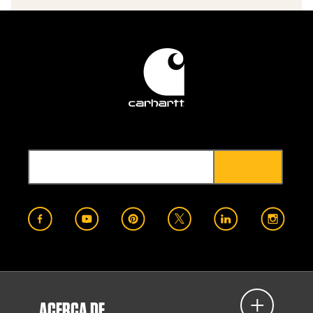
ACERCA DE