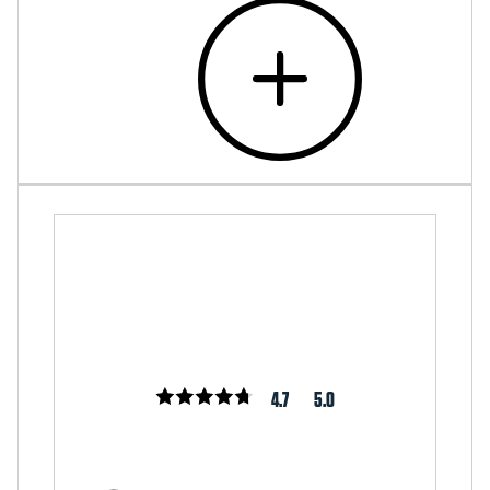
4.7
5.0