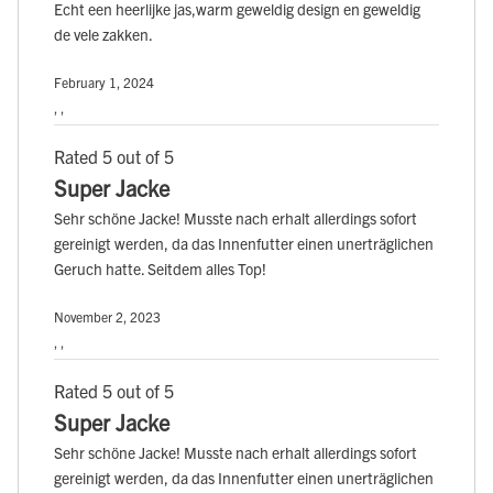
Echt een heerlijke jas,warm geweldig design en geweldig
de vele zakken.
February 1, 2024
, ,
Rated 5 out of 5
Super Jacke
Sehr schöne Jacke! Musste nach erhalt allerdings sofort
gereinigt werden, da das Innenfutter einen unerträglichen
Geruch hatte. Seitdem alles Top!
November 2, 2023
, ,
Rated 5 out of 5
Super Jacke
Sehr schöne Jacke! Musste nach erhalt allerdings sofort
gereinigt werden, da das Innenfutter einen unerträglichen