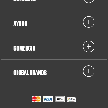
AYUDA
COMERCIO
GLOBAL BRANDS