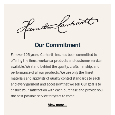
Our Commitment
For over 125 years, Carhartt, Inc. has been committed to
offering the finest workwear products and customer service
available. We stand behind the quality, craftsmanship, and
performance of all our products. We use only the finest
materials and apply strict quality control standards to each
and every garment and accessory that we sell. Our goal is to
ensure your satisfaction with each purchase and provide you
the best possible service for years to come.
View more...