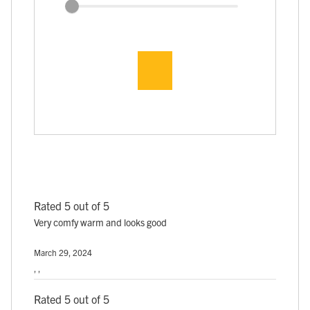
Rated 5 out of 5
Very comfy warm and looks good
March 29, 2024
, ,
Rated 5 out of 5