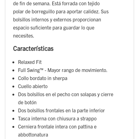
de fin de semana. Está forrada con tejido
polar de borreguillo para aportar calidez. Sus
bolsillos internos y externos proporcionan
espacio suficiente para guardar lo que
necesites.
Características
Relaxed Fit
Full Swing™ - Mayor rango de movimiento.
Collo bordato in sherpa
Cuello abierto
Dos bolsillos en el pecho con solapas y cierre
de botón
Dos bolsillos frontales en la parte inferior
Tasca interna con chiusura a strappo
Cerniera frontale intera con pattina e
abbottonatura