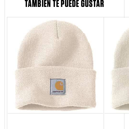
TAMBIÉN TE PUEDE GUSTAR