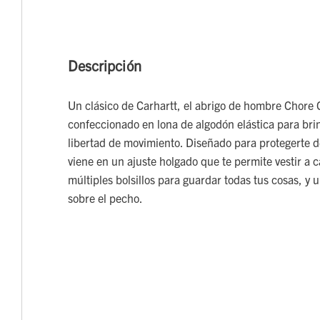
Descripción
Un clásico de Carhartt, el abrigo de hombre Chore 
confeccionado en lona de algodón elástica para bri
libertad de movimiento. Diseñado para protegerte del
viene en un ajuste holgado que te permite vestir a 
múltiples bolsillos para guardar todas tus cosas, y 
sobre el pecho.