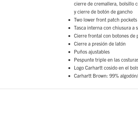
cierre de cremallera, bolsillo
y cierre de botón de gancho
Two lower front patch pockets 
Tasca interna con chiusura a 
Cierre frontal con botones de 
Cierre a presión de latón
Puños ajustables
Pespunte triple en las costura
Logo Carhartt cosido en el bols
Carhartt Brown: 99% algodón