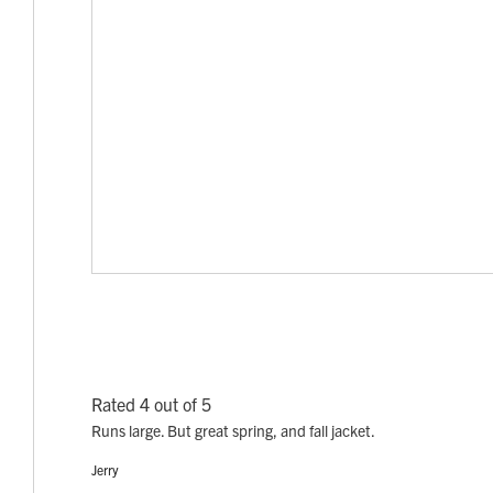
Rated 4 out of 5
Runs large. But great spring, and fall jacket.
Jerry