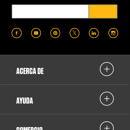
ACERCA DE
AYUDA