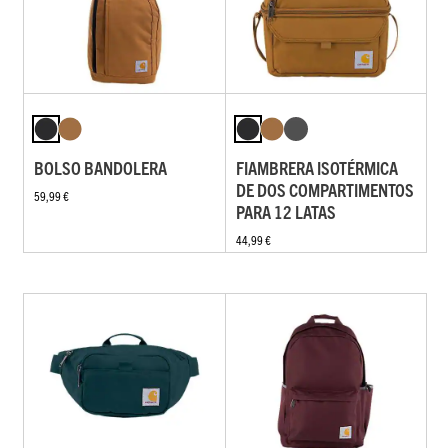
BOLSO BANDOLERA
FIAMBRERA ISOTÉRMICA
DE DOS COMPARTIMENTOS
59,99 €
PARA 12 LATAS
44,99 €