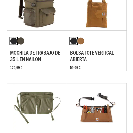
MOCHILA DE TRABAJO DE
BOLSA TOTE VERTICAL
35 L EN NAILON
ABIERTA
179,99 €
59,99 €