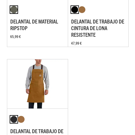
DELANTAL DE MATERIAL
DELANTAL DE TRABAJO DE
RIPSTOP
CINTURA DE LONA
RESISTENTE
65,99 €
47,99 €
DELANTAL DE TRABAJO DE