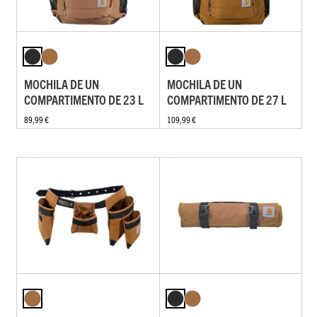
MOCHILA DE UN
MOCHILA DE UN
COMPARTIMENTO DE 23 L
COMPARTIMENTO DE 27 L
89,99 €
109,99 €