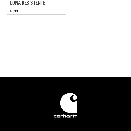
LONA RESISTENTE
65,99 €