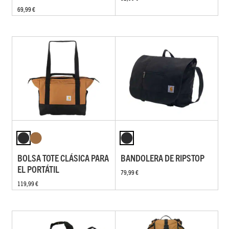
69,99 €
BOLSA TOTE CLÁSICA PARA
BANDOLERA DE RIPSTOP
EL PORTÁTIL
79,99 €
119,99 €