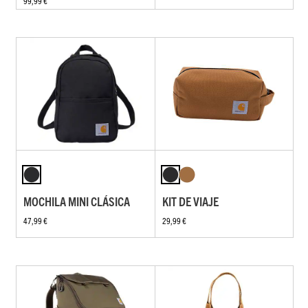
99,99 €
MOCHILA MINI CLÁSICA
KIT DE VIAJE
47,99 €
29,99 €