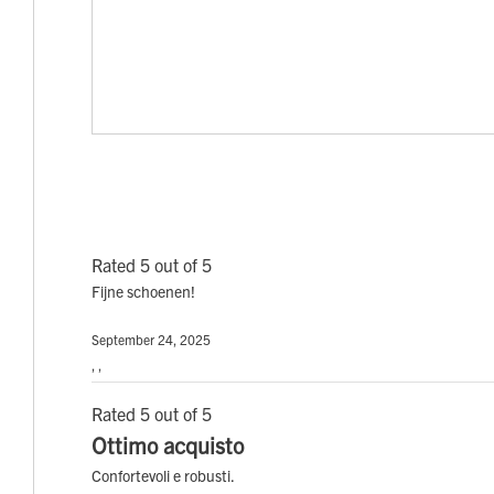
Rated 5 out of 5
Fijne schoenen!
September 24, 2025
, ,
Rated 5 out of 5
Ottimo acquisto
Confortevoli e robusti.