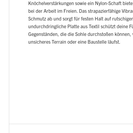
Knöchelverstärkungen sowie ein Nylon-Schaft biete
bei der Arbeit im Freien. Das strapazierfähige Vib
Schmutz ab und sorgt für festen Halt auf rutschig
undurchdringliche Platte aus Textil schützt deine F
Gegenständen, die die Sohle durchstoßen können,
unsicheres Terrain oder eine Baustelle läufst.