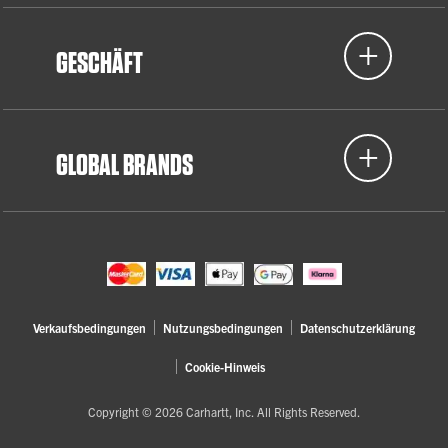
GESCHÄFT
GLOBAL BRANDS
Verkaufsbedingungen
Nutzungsbedingungen
Datenschutzerklärung
Cookie-Hinweis
Copyright © 2026 Carhartt, Inc. All Rights Reserved.