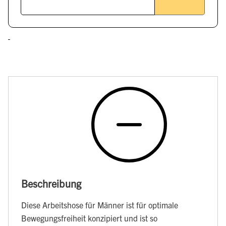
Beschreibung
Diese Arbeitshose für Männer ist für optimale
Bewegungsfreiheit konzipiert und ist so