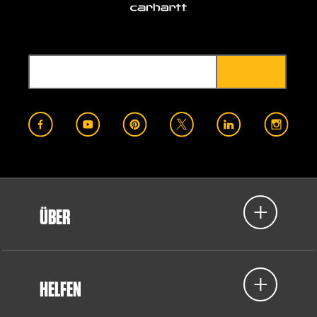
ÜBER
HELFEN