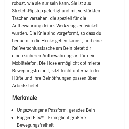
robust, wie sie nur sein kann. Sie ist aus
Stretch-Ripstop gefertigt und mit verstärkten
Taschen versehen, die speziell für die
Aufbewahrung deines Werkzeugs entwickelt
wurden. Die Knie sind vorgeformt, so dass du
bequem in die Hocke gehen kannst, und eine
Reißverschlusstasche am Bein bietet dir
einen sicheren Aufbewahrungsort für dein
Mobiltelefon. Die Hose ermöglicht optimierte
Bewegungsfreiheit, sitzt leicht unterhalb der
Hüfte und ihre Beinöffnungen passen über
Arbeitsstiefel.
Merkmale
Ungezwungene Passform, gerades Bein
Rugged Flex™ - Ermöglicht größere
Bewegungsfreiheit