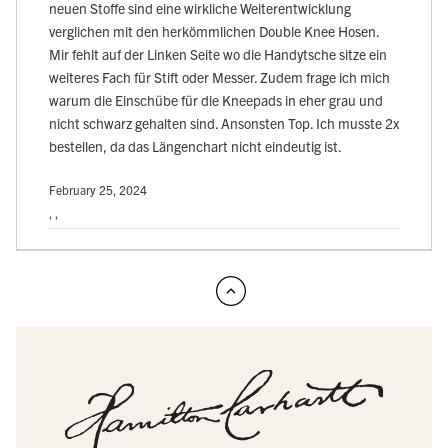
neuen Stoffe sind eine wirkliche Weiterentwicklung
verglichen mit den herkömmlichen Double Knee Hosen.
Mir fehlt auf der Linken Seite wo die Handytsche sitze ein
weiteres Fach für Stift oder Messer. Zudem frage ich mich
warum die Einschübe für die Kneepads in eher grau und
nicht schwarz gehalten sind. Ansonsten Top. Ich musste 2x
bestellen, da das Längenchart nicht eindeutig ist.
February 25, 2024
, ,