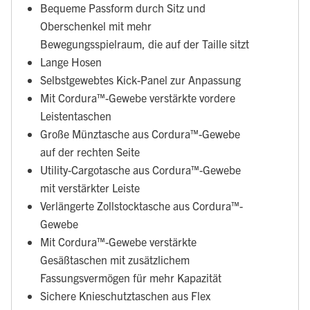
Bequeme Passform durch Sitz und
Oberschenkel mit mehr
Bewegungsspielraum, die auf der Taille sitzt
Lange Hosen
Selbstgewebtes Kick-Panel zur Anpassung
Mit Cordura™-Gewebe verstärkte vordere
Leistentaschen
Große Münztasche aus Cordura™-Gewebe
auf der rechten Seite
Utility-Cargotasche aus Cordura™-Gewebe
mit verstärkter Leiste
Verlängerte Zollstocktasche aus Cordura™-
Gewebe
Mit Cordura™-Gewebe verstärkte
Gesäßtaschen mit zusätzlichem
Fassungsvermögen für mehr Kapazität
Sichere Knieschutztaschen aus Flex