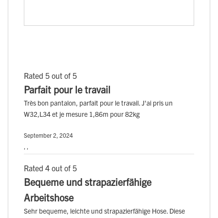
Rated 5 out of 5
Parfait pour le travail
Très bon pantalon, parfait pour le travail. J'ai pris un
W32,L34 et je mesure 1,86m pour 82kg
September 2, 2024
, ,
Rated 4 out of 5
Bequeme und strapazierfähige
Arbeitshose
Sehr bequeme, leichte und strapazierfähige Hose. Diese