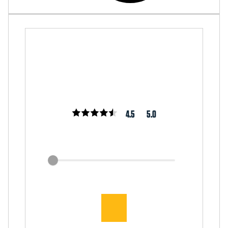
4.5
5.0