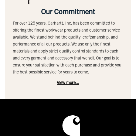
Our Commitment
For over 125 years, Carhartt, Inc. has been committed to
offering the finest workwear products and customer service
available. We stand behind the quality, craftsmanship, and
performance of all our products. We use only the finest
materials and apply strict quality control standards to each
and every garment and accessory that we sell. Our goal is to
ensure your satisfaction with each purchase and provide you
the best possible service for years to come.
View more...