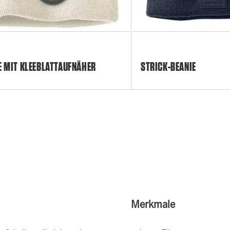
E MIT KLEEBLATTAUFNÄHER
STRICK-BEANIE
Merkmale