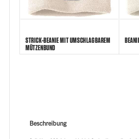
STRICK-BEANIE MIT UMSCHLAGBAREM
BEANI
MÜTZENBUND
Beschreibung