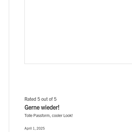
Rated 5 out of 5
Gerne wieder!
Tolle Passform, cooler Look!
April 1, 2025