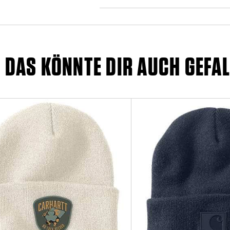
DAS KÖNNTE DIR AUCH GEFAL