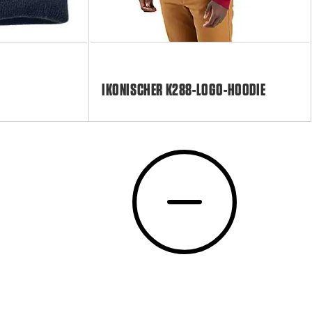
IKONISCHER K288-LOGO-HOODIE