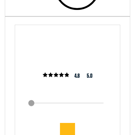
4.8
5.0