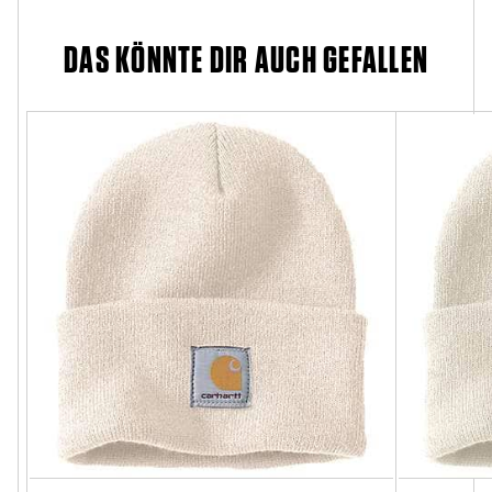
DAS KÖNNTE DIR AUCH GEFALLEN