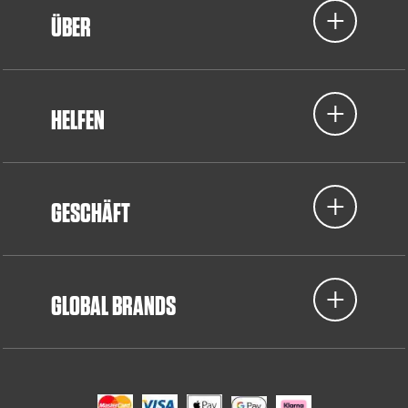
ÜBER
HELFEN
GESCHÄFT
GLOBAL BRANDS