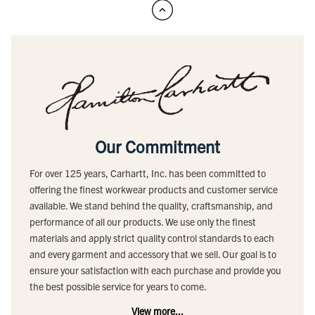
Our Commitment
For over 125 years, Carhartt, Inc. has been committed to
offering the finest workwear products and customer service
available. We stand behind the quality, craftsmanship, and
performance of all our products. We use only the finest
materials and apply strict quality control standards to each
and every garment and accessory that we sell. Our goal is to
ensure your satisfaction with each purchase and provide you
the best possible service for years to come.
View more...