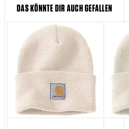
DAS KÖNNTE DIR AUCH GEFALLEN