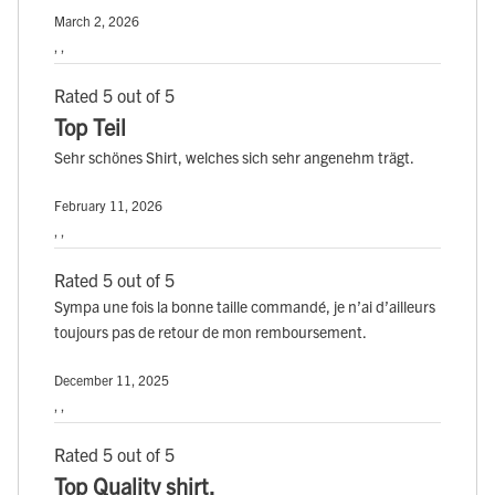
March 2, 2026
, ,
Rated 5 out of 5
Top Teil
Sehr schönes Shirt, welches sich sehr angenehm trägt.
February 11, 2026
, ,
Rated 5 out of 5
Sympa une fois la bonne taille commandé, je n’ai d’ailleurs
toujours pas de retour de mon remboursement.
December 11, 2025
, ,
Rated 5 out of 5
Top Quality shirt.