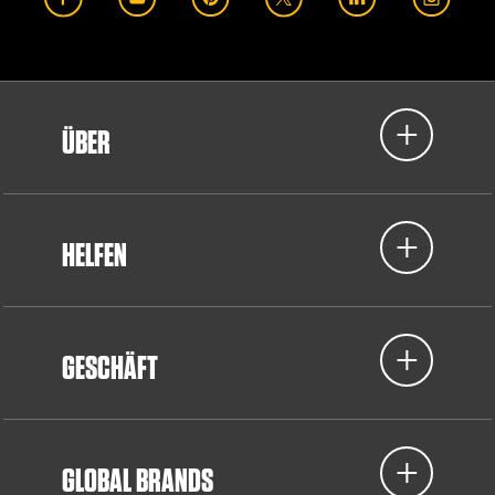
ÜBER
HELFEN
GESCHÄFT
GLOBAL BRANDS