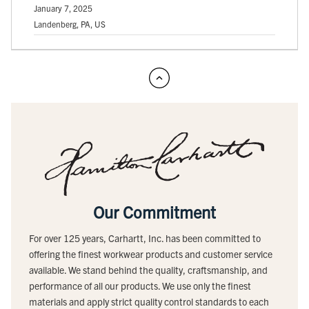
January 7, 2025
Landenberg, PA, US
Our Commitment
For over 125 years, Carhartt, Inc. has been committed to
offering the finest workwear products and customer service
available. We stand behind the quality, craftsmanship, and
performance of all our products. We use only the finest
materials and apply strict quality control standards to each