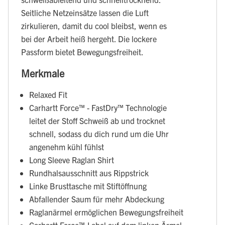
Seitliche Netzeinsätze lassen die Luft
zirkulieren, damit du cool bleibst, wenn es
bei der Arbeit heiß hergeht. Die lockere
Passform bietet Bewegungsfreiheit.
Merkmale
Relaxed Fit
Carhartt Force™ - FastDry™ Technologie
leitet der Stoff Schweiß ab und trocknet
schnell, sodass du dich rund um die Uhr
angenehm kühl fühlst
Long Sleeve Raglan Shirt
Rundhalsausschnitt aus Rippstrick
Linke Brusttasche mit Stiftöffnung
Abfallender Saum für mehr Abdeckung
Raglanärmel ermöglichen Bewegungsfreiheit