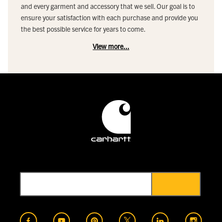
and every garment and accessory that we sell. Our goal is to
ensure your satisfaction with each purchase and provide you
the best possible service for years to come.
View more...