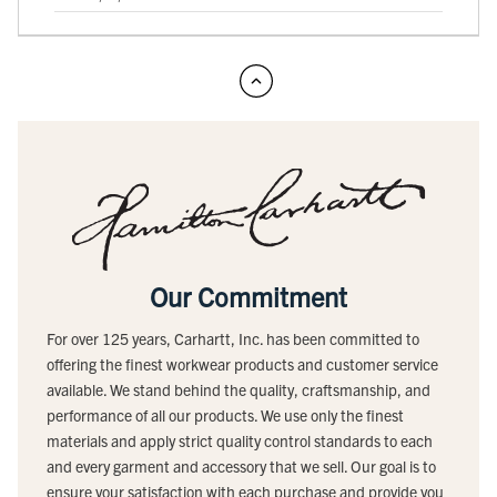
Our Commitment
For over 125 years, Carhartt, Inc. has been committed to
offering the finest workwear products and customer service
available. We stand behind the quality, craftsmanship, and
performance of all our products. We use only the finest
materials and apply strict quality control standards to each
and every garment and accessory that we sell. Our goal is to
ensure your satisfaction with each purchase and provide you