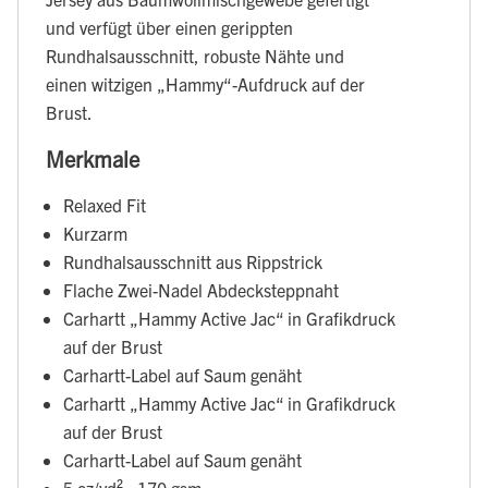
und verfügt über einen gerippten
Rundhalsausschnitt, robuste Nähte und
einen witzigen „Hammy“-Aufdruck auf der
Brust.
Merkmale
Relaxed Fit
Kurzarm
Rundhalsausschnitt aus Rippstrick
Flache Zwei-Nadel Abdecksteppnaht
Carhartt „Hammy Active Jac“ in Grafikdruck
auf der Brust
Carhartt-Label auf Saum genäht
Carhartt „Hammy Active Jac“ in Grafikdruck
auf der Brust
Carhartt-Label auf Saum genäht