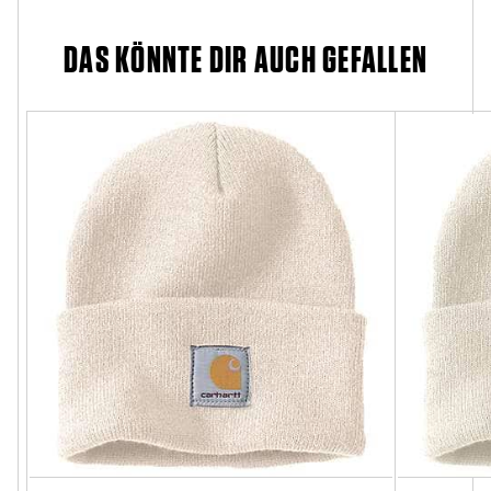
DAS KÖNNTE DIR AUCH GEFALLEN