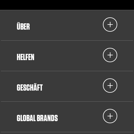
ÜBER
HELFEN
GESCHÄFT
GLOBAL BRANDS