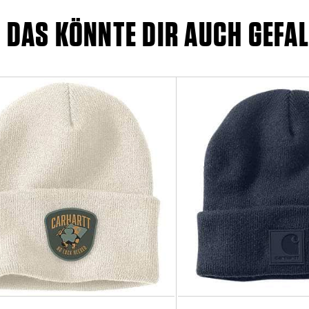
DAS KÖNNTE DIR AUCH GEFAL