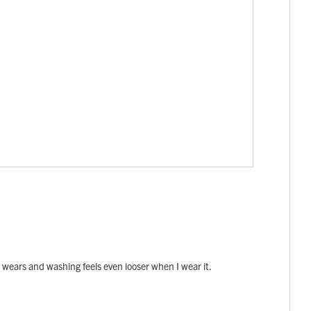
ew wears and washing feels even looser when I wear it.