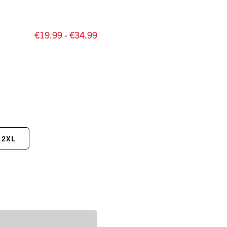
€19.99 - €34.99
2XL