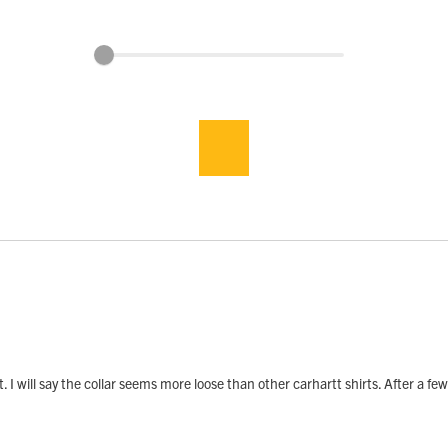
. I will say the collar seems more loose than other carhartt shirts. After a f